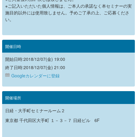
※ご記入いただいた個人情報は、ご本人の承諾なく本セミナーの実
施目的以外には使用致しません。予めご了承の上、ご応募くださ
い。
開催日時
開始日時:2018/12/07(金) 19:00
終了日時:2018/12/07(金) 21:00
Googleカレンダーに登録
開催場所
日経・大手町セミナールーム２
東京都 千代田区大手町 １－３－７ 日経ビル 6F