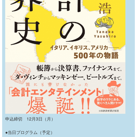
申込締切 12月3日（月）
●当日プログラム（予定）