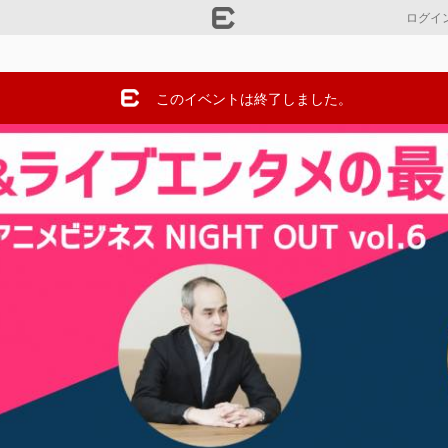
ログイ
このイベントは終了しました。