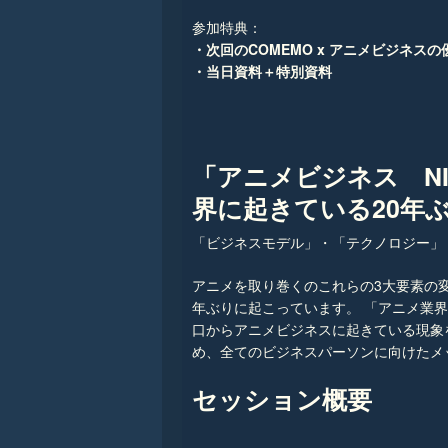
参加特典：
・次回のCOMEMO x アニメビジネスの
・当日資料＋特別資料
「アニメビジネス NI
界に起きている20年ふ
「ビジネスモデル」・「テクノロジー
アニメを取り巻くのこれらの3大要素の変化
年ぶりに起こっています。 「アニメ業
口からアニメビジネスに起きている現象
め、全てのビジネスパーソンに向けたメ
セッション概要