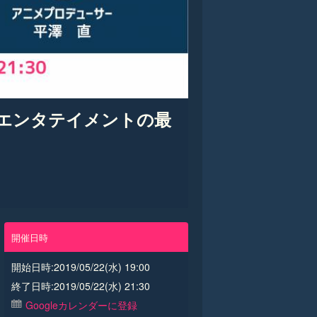
ライブエンタテイメントの最
開催日時
開始日時:2019/05/22(水) 19:00
終了日時:2019/05/22(水) 21:30
Googleカレンダーに登録