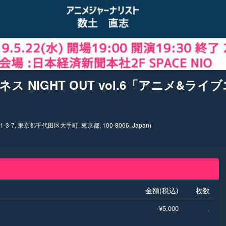
ネス NIGHT OUT vol.6「アニメ&
-3-7, 東京都千代田区大手町, 東京都, 100-8066, Japan)
）
金額(税込)
枚数
¥5,000
-