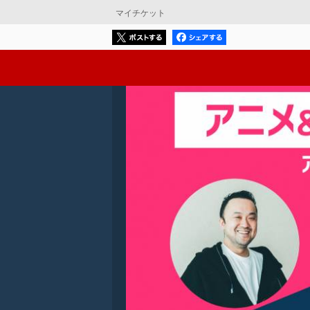
マイチケット