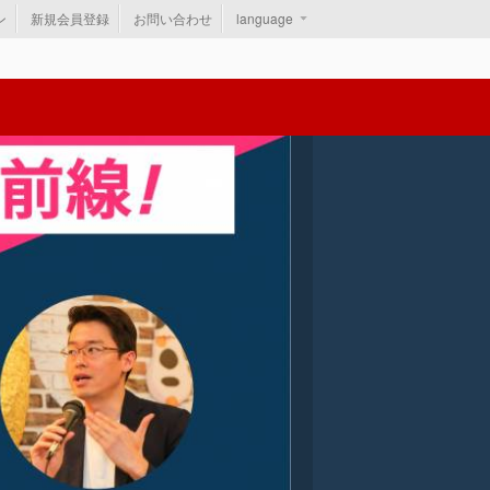
ン
新規会員登録
お問い合わせ
language