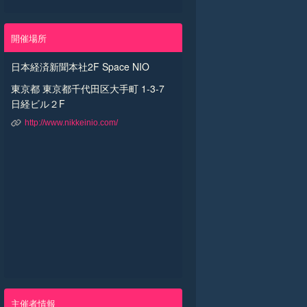
開催場所
日本経済新聞本社2F Space NIO
東京都 東京都千代田区大手町 1-3-7
日経ビル２F
主催者情報