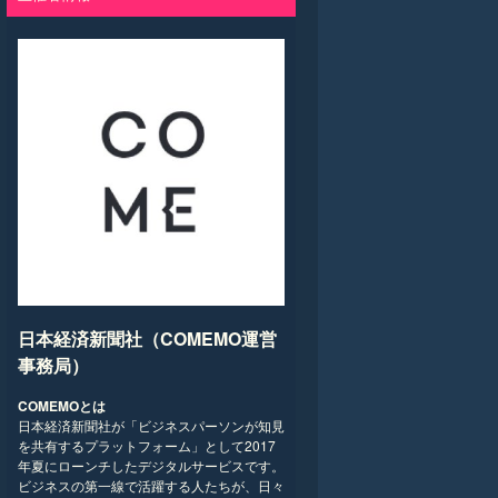
日本経済新聞社（COMEMO運営
事務局）
COMEMOとは
日本経済新聞社が「ビジネスパーソンが知見
を共有するプラットフォーム」として2017
年夏にローンチしたデジタルサービスです。
ビジネスの第一線で活躍する人たちが、日々