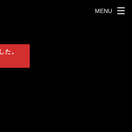
MENU
ました。