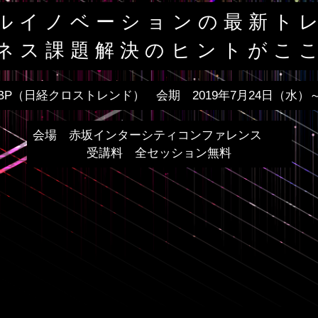
ルイノベーションの最新ト
ネス課題解決のヒントがこ
BP（日経クロストレンド）
会期 2019年7月24日（水）
会場 赤坂インターシティコンファレンス
受講料 全セッション無料