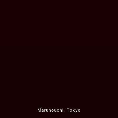
Marunouchi, Tokyo