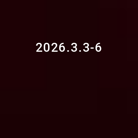
2026.3.3-6