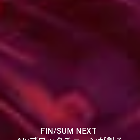
FIN/SUM NEXT