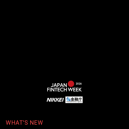
WHAT'S NEW