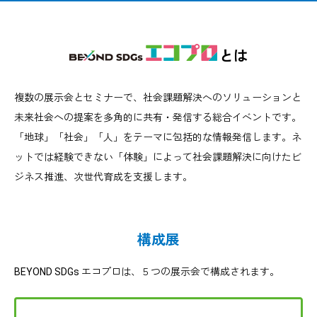
とは
複数の展示会とセミナーで、社会課題解決へのソリューションと
未来社会への提案を多角的に共有・発信する総合イベントです。
「地球」「社会」「人」をテーマに包括的な情報発信します。ネ
ットでは経験できない「体験」によって社会課題解決に向けたビ
ジネス推進、次世代育成を支援します。
構成展
BEYOND SDGs エコプロは、５つの展示会で構成されます。