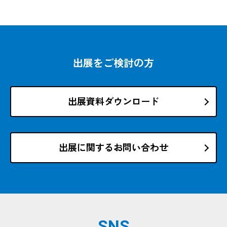
出展をご検討の方
出展資料ダウンロード
出展に関するお問い合わせ
SNS