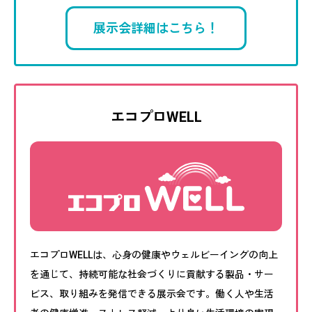
展示会詳細はこちら！
エコプロWELL
エコプロWELLは、心身の健康やウェルビーイングの向上
を通じて、持続可能な社会づくりに貢献する製品・サー
ビス、取り組みを発信できる展示会です。働く人や生活