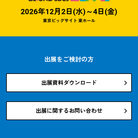
2026年12月2日(水)～4日(金)
東京ビッグサイト 東ホール
出展をご検討の方
出展資料ダウンロード
出展に関するお問い合わせ