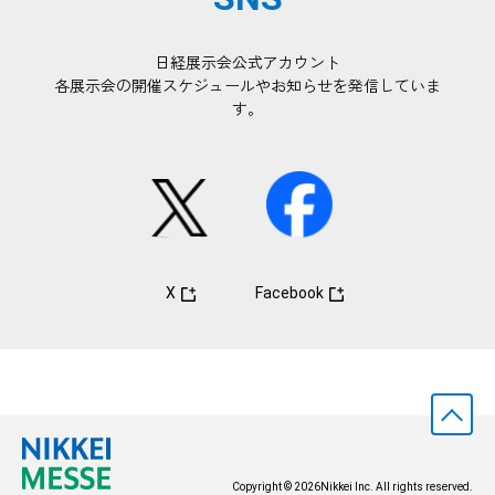
日経展示会公式アカウント
各展示会の開催スケジュールやお知らせを発信していま
す。
X
Facebook
Copyright ©
2026Nikkei Inc. All rights reserved.