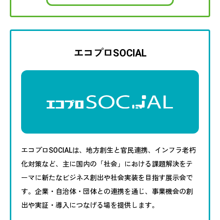
エコプロSOCIAL
エコプロSOCIALは、地方創生と官民連携、インフラ老朽
化対策など、主に国内の「社会」における課題解決をテ
ーマに新たなビジネス創出や社会実装を目指す展示会で
す。企業・自治体・団体との連携を通じ、事業機会の創
出や実証・導入につなげる場を提供します。