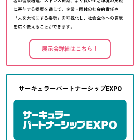
者の健康増進、ストレス軽減、より良い生活環境の実現
に寄与する提案を通じて、企業・団体の社会的責任や
「人を大切にする姿勢」を可視化し、社会全体への貢献
を広く伝えることができます。
展示会詳細はこちら！
サーキュラーパートナーシップEXPO