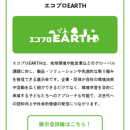
エコプロEARTH
エコプロEARTHは、地球環境や脱炭素などのグローバル
課題に対し、製品・ソリューションや先進的な取り組み
を発信できる展示会です。企業・団体が自社の環境技術
や活動を広く紹介できるだけでなく、環境学習を目的に
来場する子どもたちへのアプローチも可能で、次世代へ
の認知向上や社会的価値の発信につながります。
展示会詳細はこちら！