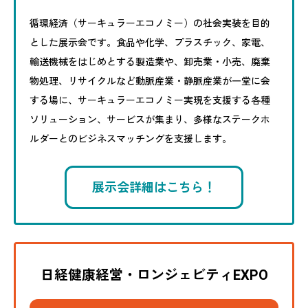
循環経済（サーキュラーエコノミー）の社会実装を目的
とした展示会です。食品や化学、プラスチック、家電、
輸送機械をはじめとする製造業や、卸売業・小売、廃棄
物処理、リサイクルなど動脈産業・静脈産業が一堂に会
する場に、サーキュラーエコノミー実現を支援する各種
ソリューション、サービスが集まり、多様なステークホ
ルダーとのビジネスマッチングを支援します。
展示会詳細はこちら！
日経健康経営・ロンジェビティEXPO