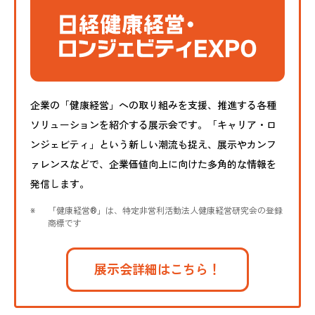
企業の「健康経営」への取り組みを支援、推進する各種
ソリューションを紹介する展示会です。「キャリア・ロ
ンジェビティ」という新しい潮流も捉え、展示やカンフ
ァレンスなどで、企業価値向上に向けた多角的な情報を
発信します。
※
「健康経営®」は、特定非営利活動法人健康経営研究会の登録
商標です
展示会詳細はこちら！