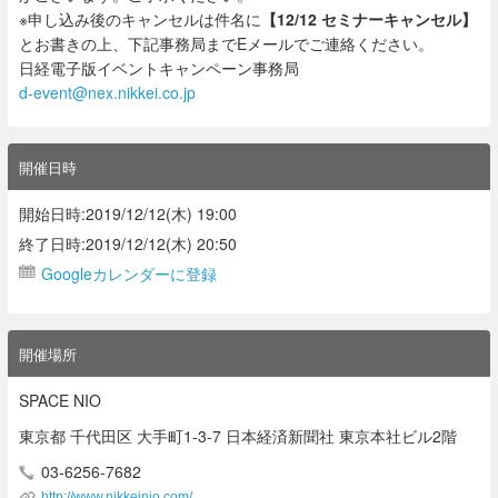
※申し込み後の
キャンセルは件名に
【12/12 セミナーキャンセル】
とお書きの上、下記事務局までEメールでご連絡ください。
日経電子版イベントキャンペーン事務局
d-event@nex.nikkei.co.jp
開催日時
開始日時:2019/12/12(木) 19:00
終了日時:2019/12/12(木) 20:50
Googleカレンダーに登録
開催場所
SPACE NIO
東京都 千代田区 大手町1-3-7 日本経済新聞社 東京本社ビル2階
03-6256-7682