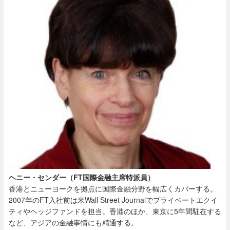
ヘニー・センダー（FT国際金融主席特派員）
香港とニューヨークを拠点に国際金融分野を幅広くカバーする。
2007年のFT入社前は米Wall Street Journalでプライベートエクイ
ティやヘッジファンドを担当。香港のほか、東京に5年間駐在する
など、アジアの金融事情にも精通する。