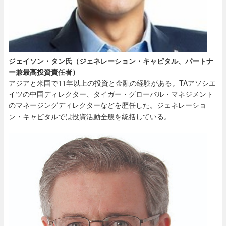
ジェイソン・タン氏（ジェネレーション・キャピタル、パートナ
ー兼最高投資責任者）
アジアと米国で11年以上の投資と金融の経験がある。TAアソシエ
イツの中国ディレクター、タイガー・グローバル・マネジメント
のマネージングディレクターなどを歴任した。ジェネレーショ
ン・キャピタルでは投資活動全般を統括している。