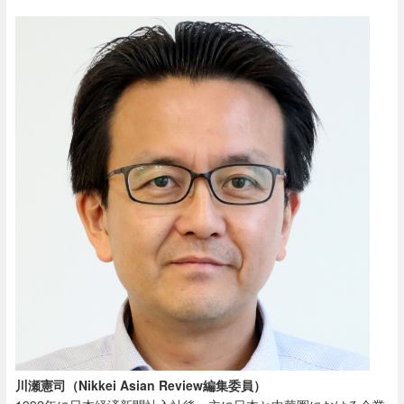
川瀬憲司（Nikkei Asian Review編集委員）