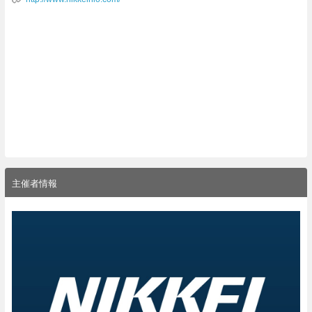
主催者情報