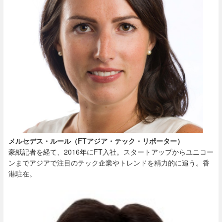
メルセデス・ルール（FTアジア・テック・リポーター）
豪紙記者を経て、
2016
年に
FT
入社。スタートアップからユニコー
ンまでアジアで注目のテック企業やトレンドを精力的に追う。香
港駐在。