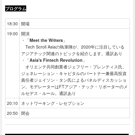
プログラム
18:30
開場
19:00
開演
・「
Meet the Writers
」
Tech Scroll Asiaの執筆陣が、2020年に注目している
アジアテック関連のトピックを紹介します。通訳あり
・「
Asia's Fintech Revolution
」
オリエンテ共同創業者ジェフリー・プレンティス氏、
ジェネレーション・キャピタルのパートナー兼最高投資
責任者ジェイソン・タン氏によるパネルディスカッショ
ン。モデレーターはFTアジア・テック・リポーターのメ
ルセデス・ルール。通訳あり
20:10
ネットワーキング・レセプション
20:50
閉会