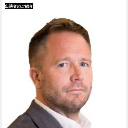
出演者のご紹介