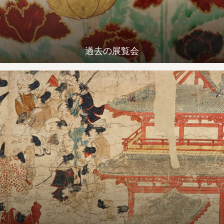
過去の展覧会