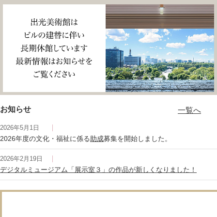
お知らせ
一覧へ
2026年5月1日
2026年度の文化・福祉に係る
助成
募集を開始しました。
2026年2月19日
デジタルミュージアム「展示室３」の作品が新しくなりました！