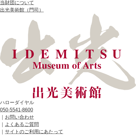
当財団について
出光美術館（門司）
ハローダイヤル
050-5541-8600
｜
お問い合わせ
｜
よくあるご質問
｜
サイトのご利用にあたって