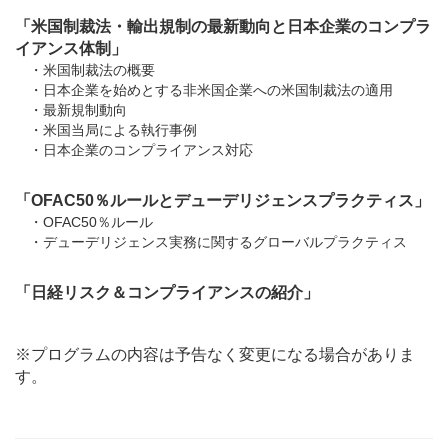
「米国制裁法・輸出規制の最新動向と日本企業のコンプラ
イアンス体制」
・米国制裁法の概要
・日本企業を始めとする非米国企業への米国制裁法の適用
・最新規制動向
・米国当局による執行事例
・日本企業のコンプライアンス対応
「OFAC50％ルールとデューデリジェンスプラクティス」
・OFAC50％ルール
・デューデリジェンス実務に関するグローバルプラクティス
「日経リスク＆コンプライアンスの紹介」
※プログラムの内容は予告なく変更になる場合がありま
す。