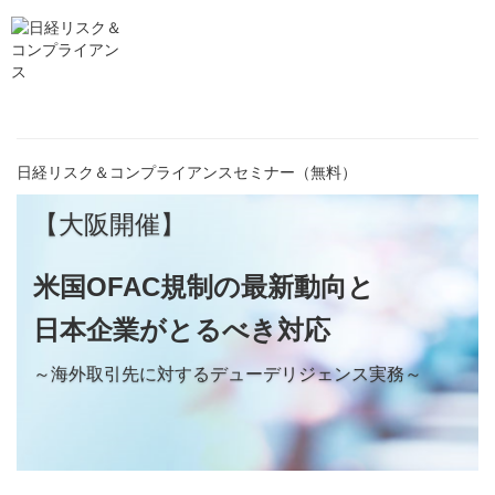
日経リスク＆コンプライアンスセミナー（無料）
【大阪開催】
米国OFAC規制の最新動向と
日本企業がとるべき対応
～海外取引先に対するデューデリジェンス実務～