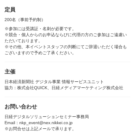
定員
200名（事前予約制）
※参加には受講証・名刺が必要です。
※競合・個人からのお申込ならびに代理の方のご参加はご遠慮い
ただいております。
※その他、本イベントスタッフの判断にてご辞退いただく場合も
ございますので予めご了承ください。
主催
日本経済新聞社 デジタル事業 情報サービスユニット
協力：株式会社QUICK、日経メディアマーケティング株式会社
お問い合わせ
日経デジタルソリューションセミナー事務局
Email：nkp_event@nex.nikkei.co.jp
※お問合せは上記メールで承ります。