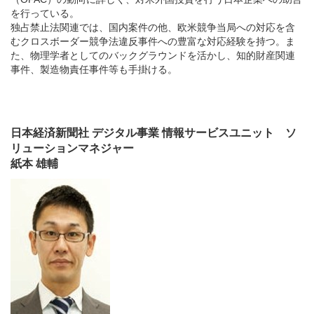
を行っている。
独占禁止法関連では、国内案件の他、欧米競争当局への対応を含
むクロスボーダー競争法違反事件への豊富な対応経験を持つ。ま
た、物理学者としてのバックグラウンドを活かし、知的財産関連
事件、製造物責任事件等も手掛ける。
日本経済新聞社 デジタル事業 情報サービスユニット ソ
リューションマネジャー
紙本 雄輔