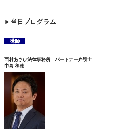
►当日プログラム
講師
西村あさひ法律事務所 パートナー弁護士
中島 和穂