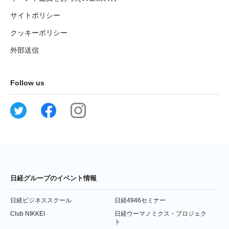
サイトポリシー
クッキーポリシー
外部送信
Follow us
日経グループのイベント情報
日経ビジネススクール
日経4946セミナー
Club NIKKEI
日経ウーマノミクス・プロジェク
ト