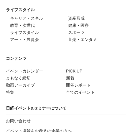
ライフスタイル
キャリア・スキル
資産形成
教育・次世代
健康・医療
ライフスタイル
スポーツ
アート・展覧会
音楽・エンタメ
コンテンツ
イベントカレンダー
PICK UP
まもなく締切
新着
動画アーカイブ
開催レポート
特集
全てのイベント
日経イベント&セミナーについて
お問い合わせ
イベント協賛をお考えの企業の方へ