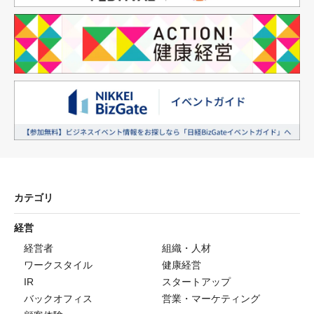
カテゴリ
経営
経営者
組織・人材
ワークスタイル
健康経営
IR
スタートアップ
バックオフィス
営業・マーケティング