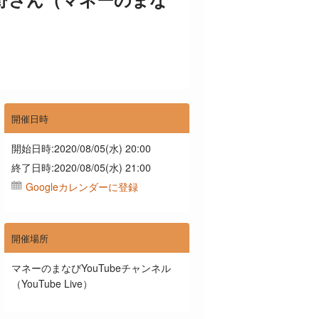
開催日時
開始日時:2020/08/05(水) 20:00
終了日時:2020/08/05(水) 21:00
Googleカレンダーに登録
開催場所
マネーのまなびYouTubeチャンネル
（YouTube Live）