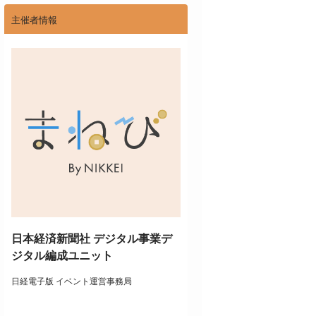
主催者情報
日本経済新聞社 デジタル事業デ
ジタル編成ユニット
日経電子版 イベント運営事務局