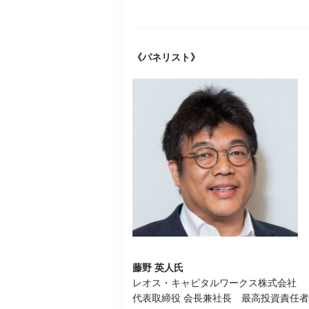
《パネリスト
》
藤野 英人氏
レオス・キャピタルワークス株式会社
代表取締役 会長兼社長 最高投資責任者