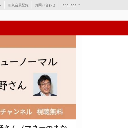
ン
新規会員登録
お問い合わせ
language
野さん（マネーのまな