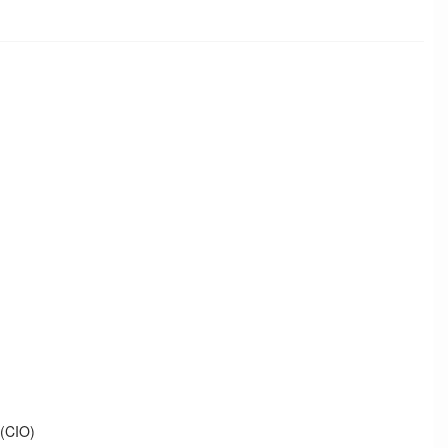
(CIO)