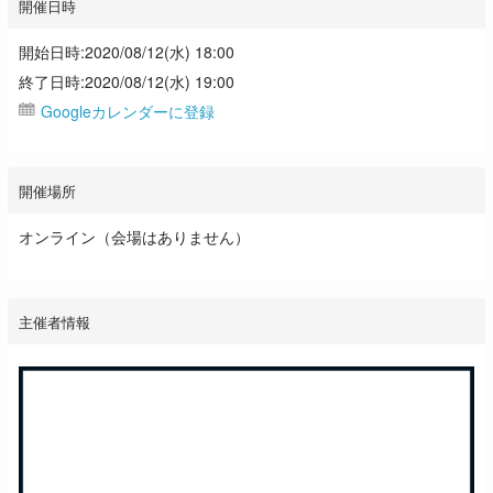
開催日時
開始日時:2020/08/12(水) 18:00
終了日時:2020/08/12(水) 19:00
Googleカレンダーに登録
開催場所
オンライン（会場はありません）
主催者情報