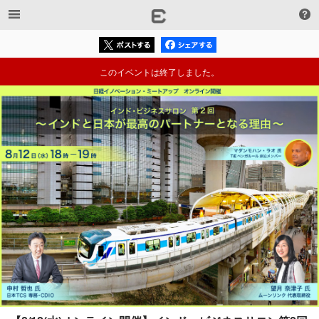
このイベントは終了しました。