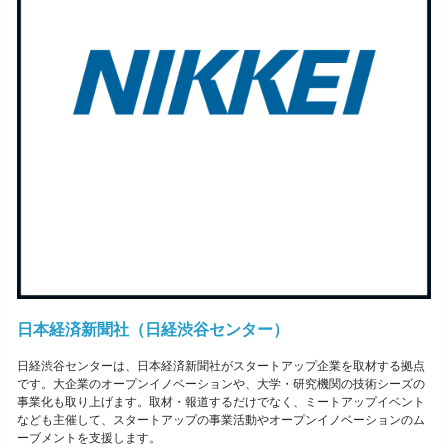
日本経済新聞社（日経渋谷センター）
日経渋谷センターは、日本経済新聞社がスタートアップ企業を取材する拠点
です。大企業のオープンイノベーションや、大学・研究機関の技術シーズの
事業化も取り上げます。取材・報道するだけでなく、ミートアップイベント
なども主催して、スタートアップの事業活動やオープンイノベーションのム
ーブメントを支援します。