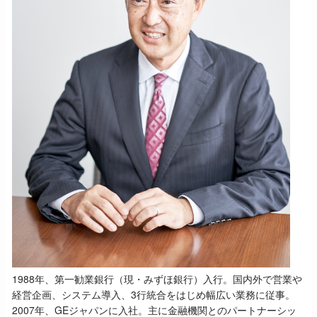
1988年、第一勧業銀行（現・みずほ銀行）入行。国内外で営業や
経営企画、システム導入、3行統合をはじめ幅広い業務に従事。
2007年、GEジャパンに入社。主に金融機関とのパートナーシッ