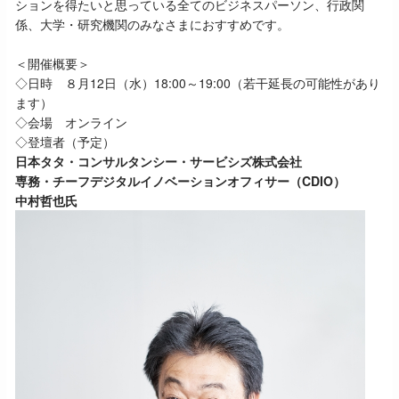
ションを得たいと思っている全てのビジネスパーソン、行政関
係、大学・研究機関のみなさまにおすすめです。
＜開催概要＞
◇日時 ８月12日（水）18:00～19:00（若干延長の可能性があり
ます）
◇会場 オンライン
◇登壇者（予定）
日本タタ・コンサルタンシー・サービシズ株式会社
専務・チーフデジタルイノベーションオフィサー（CDIO）
中村哲也氏