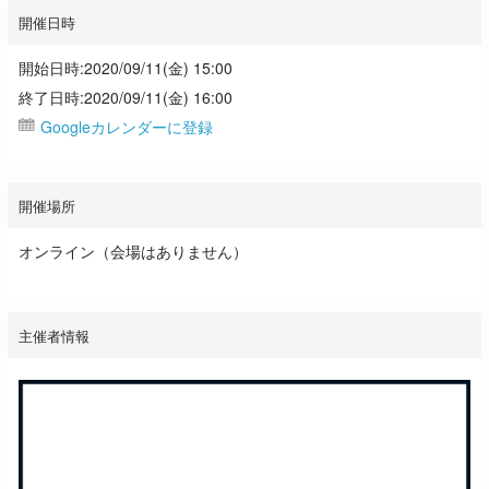
開催日時
開始日時:2020/09/11(金) 15:00
終了日時:2020/09/11(金) 16:00
Googleカレンダーに登録
開催場所
オンライン（会場はありません）
主催者情報