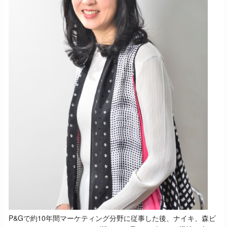
P&Gで約10年間マーケティング分野に従事した後、ナイキ、森ビ