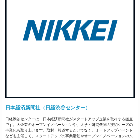
日本経済新聞社（日経渋谷センター）
日経渋谷センターは、日本経済新聞社がスタートアップ企業を取材する拠点
です。大企業のオープンイノベーションや、大学・研究機関の技術シーズの
事業化も取り上げます。取材・報道するだけでなく、ミートアップイベント
なども主催して、スタートアップの事業活動やオープンイノベーションのム