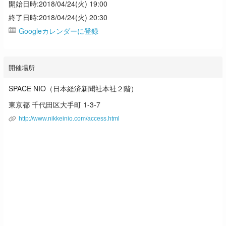
開始日時:2018/04/24(火) 19:00
終了日時:2018/04/24(火) 20:30
Googleカレンダーに登録
開催場所
SPACE NIO（日本経済新聞社本社２階）
東京都 千代田区大手町 1-3-7