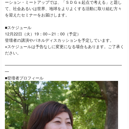
ーション・ミートアップでは、「ＳＤＧｓ起点で考える」と題し
て、社会あるいは世界、地球をよりよくする活動に取り組む方々
を迎えたセミナーをお届けします。
■スケジュール
12月22日（火）19：00～21：00（予定）
登壇者の講演やパネルディスカッションを予定しています。
※スケジュールは予告なしに変更になる場合もあります。ご了承く
ださい。
━━━━━━━━━━━━━━━━━━━━━━━━━━━━━
━
■登壇者プロフィール