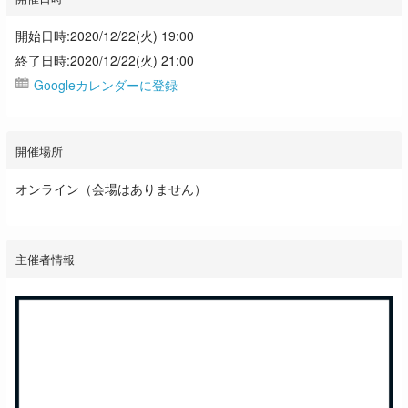
開始日時:2020/12/22(火) 19:00
終了日時:2020/12/22(火) 21:00
Googleカレンダーに登録
開催場所
オンライン（会場はありません）
主催者情報