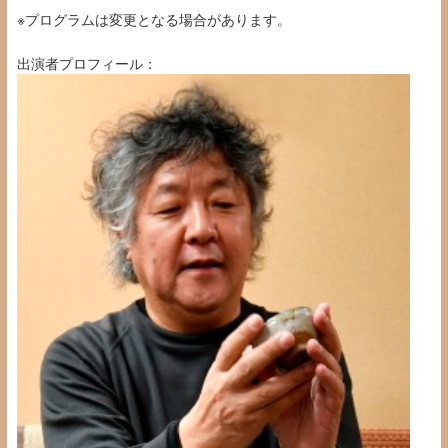
※プログラムは変更となる場合があります。
出演者プロフィール：