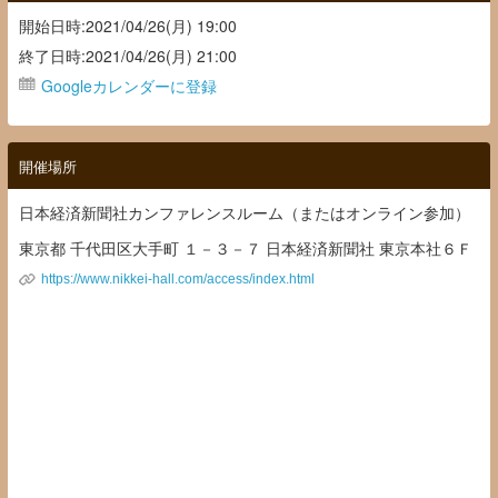
開始日時:2021/04/26(月) 19:00
終了日時:2021/04/26(月) 21:00
Googleカレンダーに登録
開催場所
日本経済新聞社カンファレンスルーム（またはオンライン参加）
東京都 千代田区大手町 １－３－７ 日本経済新聞社 東京本社６Ｆ