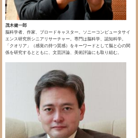
茂木健一郎
脳科学者、作家、ブロードキャスター。ソニーコンピュータサイ
エンス研究所シニアリサーチャー。
専門は脳科学、認知科学。
「クオリア」（感覚の持つ質感）をキーワードとして脳と心の関
係を研究するとともに、文芸評論、美術評論にも取り組む。