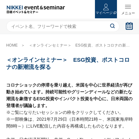
マイページ
HOME
＜オンラインセミナー＞ ESG投資、ポストコロナの新潮流を探る
＜オンラインセミナー＞ ESG投資、ポストコロ
ナの新潮流を探る
コロナショックの停滞を乗り越え、米国を中心に世界経済が再び
動き始めています。持続可能性やグリーンディールなどの新たな
潮流を象徴するESG投資やインパクト投資を中心に、日米両国の
登壇者が議論します。
※ご覧になりたいセッションの枠をクリックしてください。
※一部映像は、2021年7月29日（日本時間21時～、米国東海岸時
間8時～）にLIVE配信した内容を再構成したものとなります。