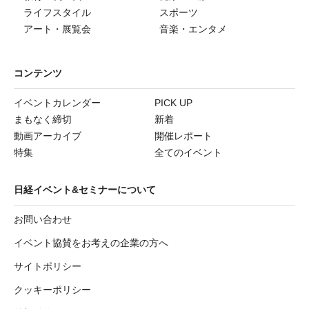
ライフスタイル
スポーツ
アート・展覧会
音楽・エンタメ
コンテンツ
イベントカレンダー
PICK UP
まもなく締切
新着
動画アーカイブ
開催レポート
特集
全てのイベント
日経イベント&セミナーについて
お問い合わせ
イベント協賛をお考えの企業の方へ
サイトポリシー
クッキーポリシー