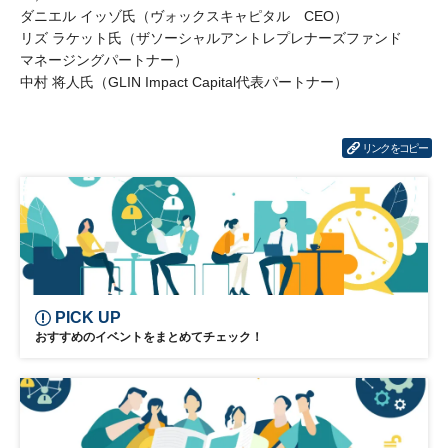
ダニエル イッゾ氏（ヴォックスキャピタル CEO）
リズ ラケット氏（ザソーシャルアントレプレナーズファンド
マネージングパートナー）
中村 将人氏（GLIN Impact Capital代表パートナー）
リンクをコピー
PICK UP
おすすめのイベントをまとめてチェック！