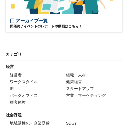
アーカイブ一覧
開催終了イベントのレポートや動画はこちら！
カテゴリ
経営
経営者
組織・人材
ワークスタイル
健康経営
IR
スタートアップ
バックオフィス
営業・マーケティング
顧客体験
社会課題
地域活性化・企業誘致
SDGs