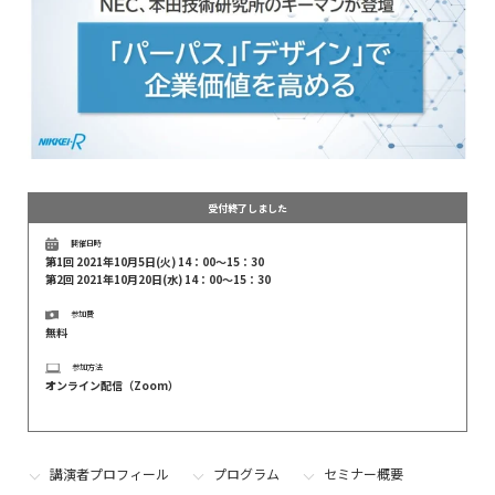
受付終了しました
開催日時
第1回 2021年10月5日(火) 14：00～15：30
第2回 2021年10月20日(水) 14：00～15：30
参加費
無料
参加方法
オンライン配信（Zoom）
講演者プロフィール
プログラム
セミナー概要