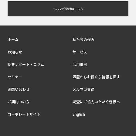
メルマガ登録はこちら
ホーム
私たちの強み
お知らせ
サービス
調査レポート・コラム
活用事例
セミナー
課題からお役立ち情報を探す
お問い合わせ
メルマガ登録
ご契約中の方
調査にご協力いただく皆様へ
コーポレートサイト
English