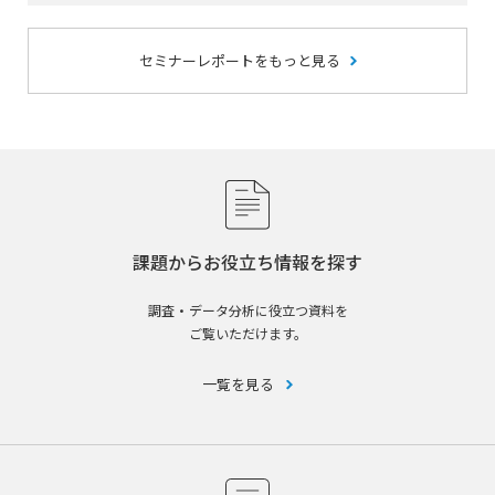
セミナーレポートをもっと見る
課題からお役立ち情報を探す
調査・データ分析に役立つ資料を
ご覧いただけます。
一覧を見る