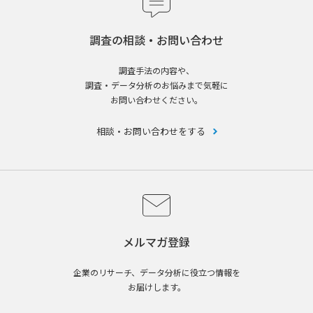
調査の相談・お問い合わせ
調査手法の内容や、
調査・データ分析のお悩みまで気軽に
お問い合わせください。
相談・お問い合わせをする
メルマガ登録
企業のリサーチ、データ分析に役立つ情報を
お届けします。