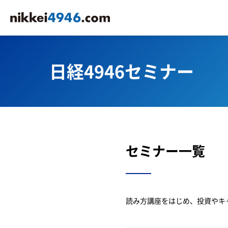
日経4946セミナー
セミナー一覧
読み方講座をはじめ、投資やキ