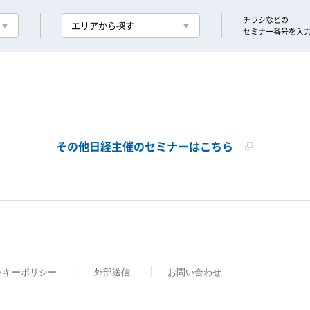
チラシなどの
エリアから探す
セミナー番号を入
その他日経主催のセミナーはこちら
ッキーポリシー
外部送信
お問い合わせ