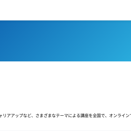
ャリアアップなど、さまざまなテーマによる講座を全国で、オンライン