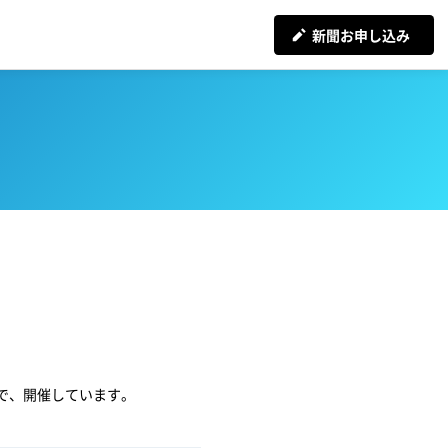
新聞お申し込み
で、開催しています。