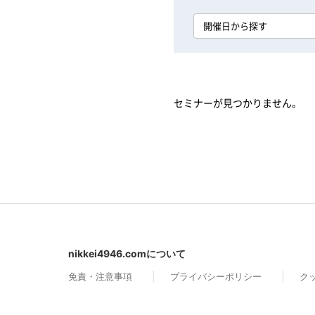
開催日から探す
セミナーが見つかりません。
nikkei4946.comについて
免責・注意事項
プライバシーポリシー
ク