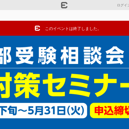
ログイ
このイベントは終了しました。