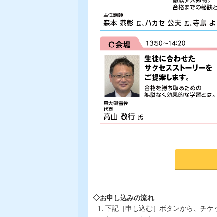
◇お申し込みの流れ
下記［申し込む］ボタンから、チケ