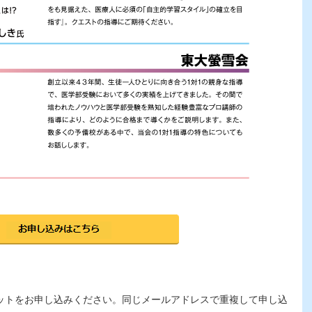
ットをお申し込みください。同じメールアドレスで重複して申し込