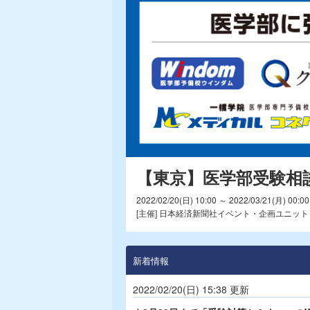
【東京】医学部受験相談
2022/02/20(日) 10:00 ～ 2022/03/21(月) 00:00
[主催] 日本経済新聞社イベント・企画ユニット
新着情報
2022/02/20(日) 15:38 更新