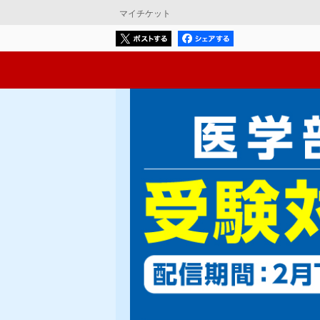
マイチケット