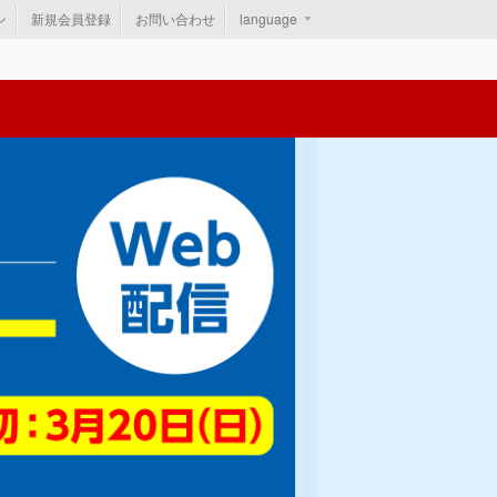
ン
新規会員登録
お問い合わせ
language