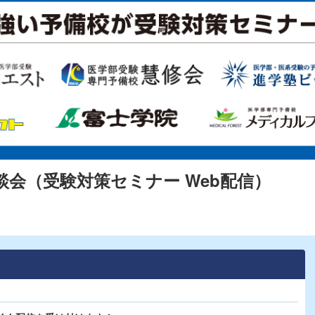
会（受験対策セミナー Web配信）