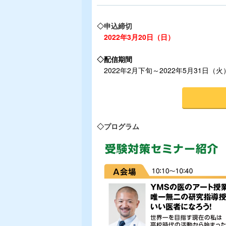
◇申込締切
2022年3月20日（日）
◇配信期間
2022年2月下旬～2022年5月31日（火
◇プログラム