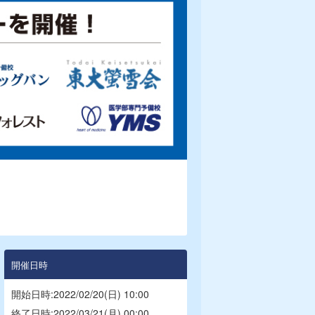
開催日時
開始日時:2022/02/20(日) 10:00
終了日時:2022/03/21(月) 00:00