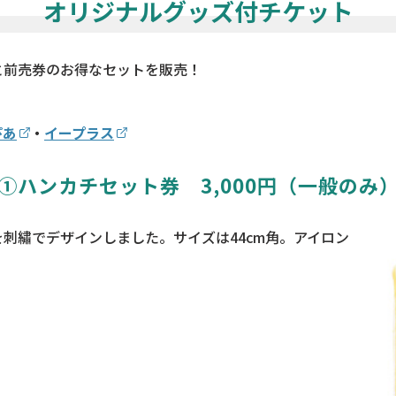
オリジナルグッズ付チケット
と前売券のお得なセットを販売！
ぴあ
・
イープラス
①ハンカチセット券 3,000円（一般のみ
刺繡でデザインしました。サイズは44cm角。アイロン