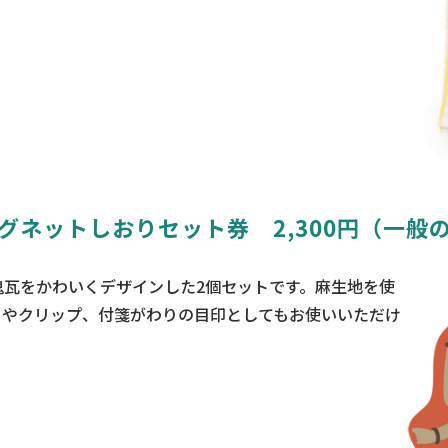
グネットしおりセット券 2,300円（一般
瓦をかわいくデザインした2個セットです。麻生地を使
りやクリップ、付箋がわりの目印としてもお使いいただけ