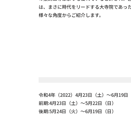
は、まさに時代をリードする大寺院であっ
様々な角度からご紹介します。
令和4年（2022）4月23日（土）～6月19日
前期:4月23日（土）～5月22日（日）
後期:5月24日（火）～6月19日（日）