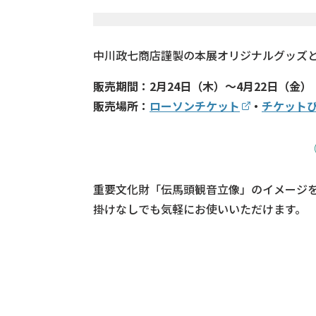
中川政七商店謹製の本展オリジナルグッズ
販売期間：2月24日（木）～4月22日（金）
販売場所：
ローソンチケット
・
チケット
重要文化財「伝馬頭観音立像」のイメージを
掛けなしでも気軽にお使いいただけます。