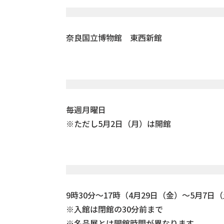
奈良国立博物館 東西新館
毎週月曜日
※ただし5月2日（月）は開館
9時30分～17時（4月29日（金）～5月7日
※入館は閉館の30分前まで
※名品展とは開館時間が異なります