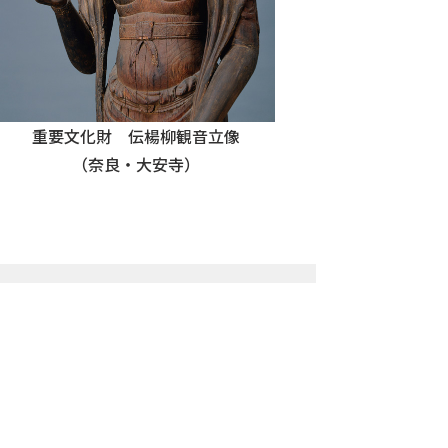
重要文化財 伝楊柳観音立像
（奈良・大安寺）