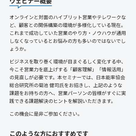
ウェビナー概要
オンラインと対面のハイブリット営業やテレワークな
ど、顧客との関係構築の環境が多様化している現在。
これまで成功していた営業のやり方・ノウハウが通用
しなくなっているとお悩みの方も多いのではないでし
ょうか。
ビジネスを取り巻く環境が目まぐるしく変化する中、
今こそ営業力を底上げする「顧客理解」「情報活用」
の見直しが必要です。本セミナーでは、日本能率協会
総合研究所の菊池 健司氏をお招きし、上記のような
課題をお持ちの方へ、営業パーソンの皆様がすぐに実
践できる課題解決のヒントを解説いただきます。
この機会に是非ご参加ください。
このような方におすすめです