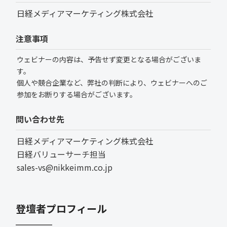
日経メディアマーケティング株式会社
注意事項
ウェビナーの内容は、予告せず変更となる場合がございま
す。
個人や競合企業など、弊社の判断により、ウェビナーへのご
参加をお断りする場合がございます。
問い合わせ先
日経メディアマーケティング株式会社
日経バリューサーチ担当
sales-vs@nikkeimm.co.jp
登壇者プロフィール