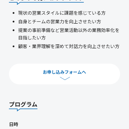
現状の営業スタイルに課題を感じている方
自身とチームの営業力を向上させたい方
提案の事前準備など営業活動以外の業務効率化を
目指したい方
顧客・業界理解を深めて対話力を向上させたい方
お申し込みフォームへ
プログラム
日時