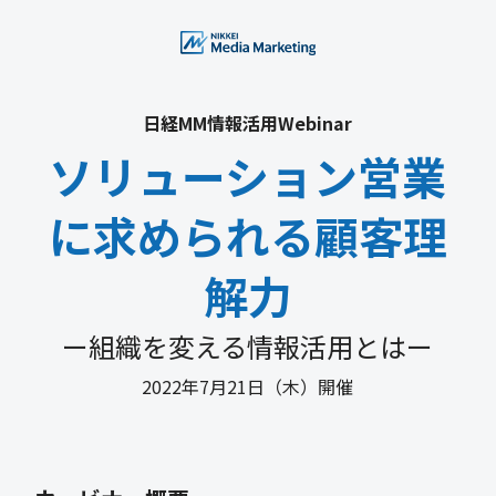
日経MM情報活用Webinar
ソリューション営業
に求められる顧客理
解力
ー組織を変える情報活用とはー
2022年7月21日（木）開催