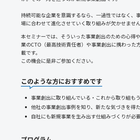
持続可能な企業を意識するなら、一過性ではなく、
場に合わせて進化させていく取り組みが欠かせませ
本セミナーでは、そういった事業創出のための心得
業のCTO（最高技術責任者）や事業創出に携わった
載です。
この機会に是非ご参加ください。
このような方におすすめです
事業創出に取り組んでいる・これから取り組も
他社の事業創出事例を知り、新たな気づきを得
自社にも新規事業を生み出す仕組みづくりが必
プログラム