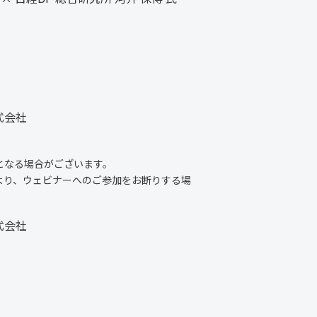
式会社
となる場合がございます。
より、ウェビナーへのご参加をお断りする場
式会社