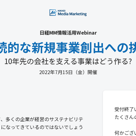
日経MM情報活用Webinar
続的な新規事業創出への
10年先の会社を支える事業はどう作る?
2022年7月15日（金）開催
受付終了
たくさん
て、多くの企業が経営のサステナビリテ
うになってきているのではないでしょう
何かございま