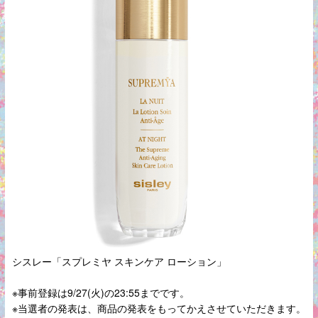
シスレー「スプレミヤ スキンケア ローション」
※事前登録は9/27(火)の23:55までです。
※当選者の発表は、商品の発表をもってかえさせていただきます。