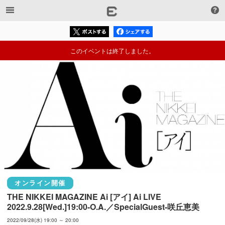
このイベントは終了しました。
オンライン開催
THE NIKKEI MAGAZINE Ai [アイ] Ai LIVE　
2022.9.28[Wed.]19:00-O.A.／SpecialGuest-咲丘恵美
2022/09/28(水) 19:00 ～ 20:00