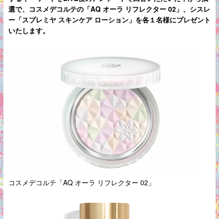
選で、コスメデコルテの「AQ オーラ リフレクター 02」、シスレ
ー「スプレミヤ スキンケア ローション」を各１名様にプレゼント
いたします。
コスメデコルテ「AQ オーラ リフレクター 02」