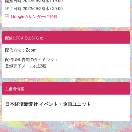
開始日時:2022/09/28(水) 19:00
終了日時:2022/09/28(水) 20:00
Googleカレンダーに登録
配信に関するお知らせ
配信方法：Zoom
配信URL告知のタイミング：
登録完了メールに記載
主催者情報
日本経済新聞社 イベント・企画ユニット