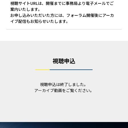
視聴サイトURLは、開催までに事務局より電子メールでご
案内いたします。
お申し込みいただいた方には、フォーラム開催後にアーカ
イブ配信もお知らせいたします。
視聴申込
視聴申込は終了しました。
アーカイブ動画をご覧ください。