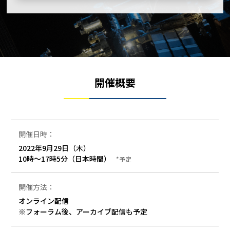
開催概要
開催日時：
2022年9月29日（木）
10時～17時5分（日本時間）
*予定
開催方法：
オンライン配信
※フォーラム後、アーカイブ配信も予定