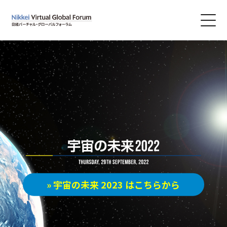
» 宇宙の未来 2023 はこちらから