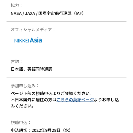
協力：
NASA / JAXA / 国際宇宙航行連盟（IAF）
オフィシャルメディア：
言語：
日本語、英語同時通訳
参加申し込み：
ページ下部の視聴申込よりご登録ください。
＊日本国外に居住の方は
こちらの英語ページ
よりお申し込
みください。
視聴申込：
申込締切：2022年9月28日（水）