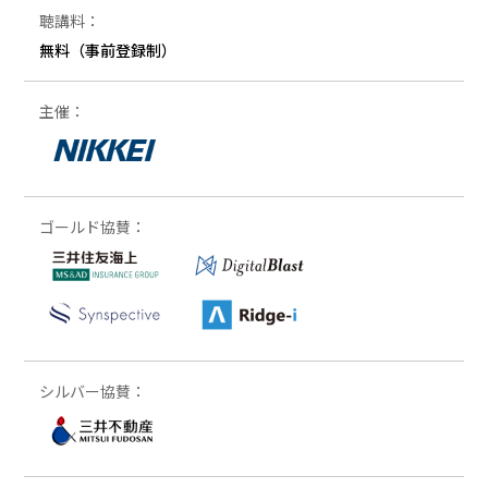
聴講料：
無料（事前登録制）
主催：
ゴールド協賛：
シルバー協賛：