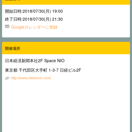
開始日時:2018/07/30(月) 19:00
終了日時:2018/07/30(月) 21:30
Googleカレンダーに登録
開催場所
日本経済新聞本社2F Space NIO
東京都 千代田区大手町 1-3-7 日経ビル2F