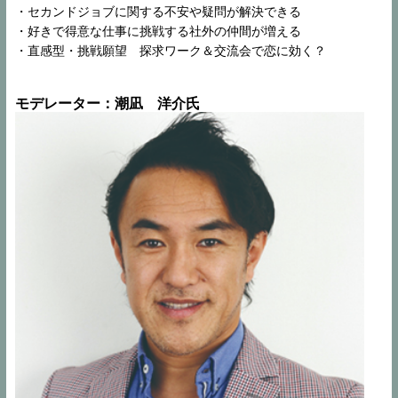
・セカンドジョブに関する不安や疑問が解決できる
・好きで得意な仕事に挑戦する社外の仲間が増える
・直感型・挑戦願望 探求ワーク＆交流会で恋に効く？
モデレーター：潮凪　洋介氏