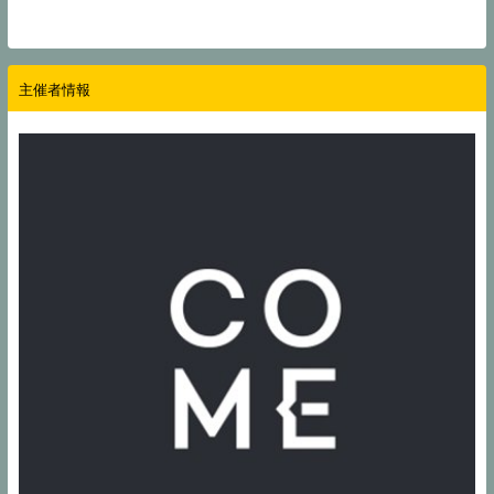
主催者情報