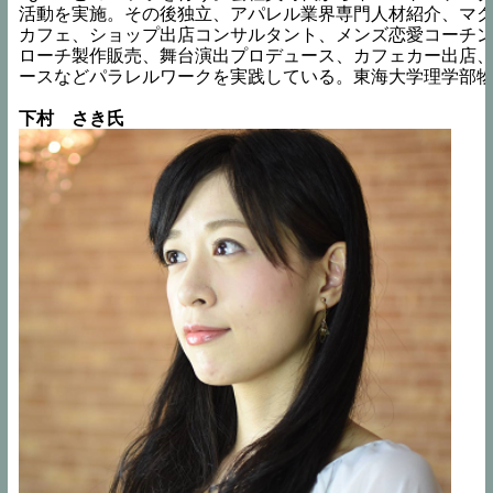
活動を実施。その後独立、アパレル業界専門人材紹介、マ
カフェ、ショップ出店コンサルタント、メンズ恋愛コーチ
ローチ製作販売、舞台演出プロデュース、カフェカー出店
ースなどパラレルワークを実践している。東海大学理学部
下村　さき氏