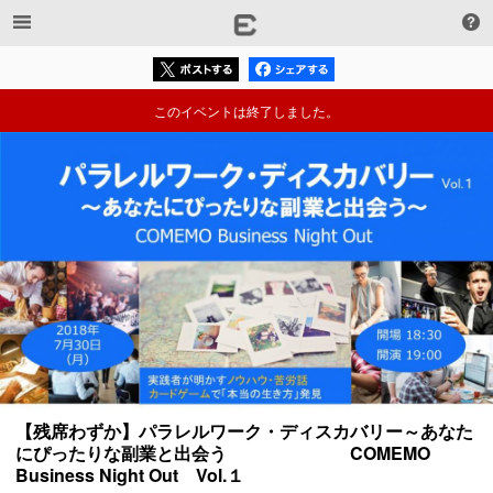
このイベントは終了しました。
【残席わずか】パラレルワーク・ディスカバリー～あなた
にぴったりな副業と出会う　　　　　　　COMEMO 
Business Night Out　Vol.１