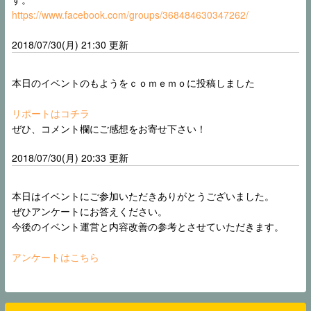
https://www.facebook.com/groups/368484630347262/
2018/07/30(月) 21:30 更新
本日のイベントのもようをｃｏｍｅｍｏに投稿しました
リポートはコチラ
ぜひ、コメント欄にご感想をお寄せ下さい！
2018/07/30(月) 20:33 更新
本日はイベントにご参加いただきありがとうございました。
ぜひアンケートにお答えください。
今後のイベント運営と内容改善の参考とさせていただきます。
アンケートはこちら