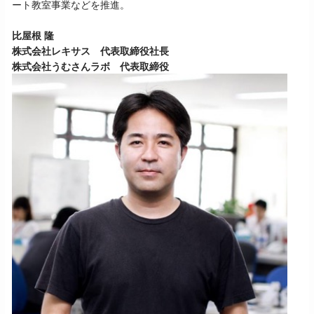
ート教室事業などを推進。
比屋根 隆
株式会社レキサス 代表取締役社長
株式会社うむさんラボ 代表取締役