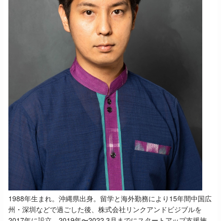
1988年生まれ。沖縄県出身。留学と海外勤務により15年間中国広
州・深圳などで過ごした後、株式会社リンクアンドビジブルを
2017年に設立。2019年〜2022 3月までにスタートアップ支援施