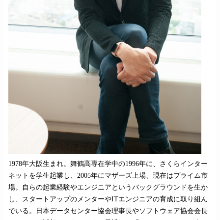
1978年大阪生まれ。舞鶴高専在学中の1996年に、さくらインター
ネットを学生起業し、2005年にマザーズ上場、現在はプライム市
場。自らの起業経験やエンジニアというバックグラウンドを生か
し、スタートアップのメンターやITエンジニアの育成に取り組ん
でいる。日本データセンター協会理事長やソフトウェア協会会長