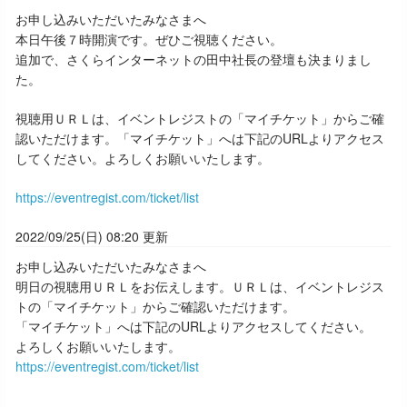
お申し込みいただいたみなさまへ
本日午後７時開演です。ぜひご視聴ください。
追加で、さくらインターネットの田中社長の登壇も決まりまし
た。
視聴用ＵＲＬは、
イベントレジストの「マイチケット」からご確
認いただけます。
「マイチケット」へは下記のURLよりアクセス
してください。
よろしくお願いいたします。
https://eventregist.com/ticket/list
2022/09/25(日) 08:20 更新
お申し込みいただいたみなさまへ
明日の視聴用ＵＲＬをお伝えします。ＵＲＬは、
イベントレジス
トの「マイチケット」からご確認いただけます。
「マイチケット」へは下記のURLよりアクセスしてください。
よろしくお願いいたします。
https://eventregist.com/ticket/list