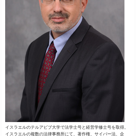
イスラエルのテルアビブ大学で法学士号と経営学修士号を取得。
イスラエルの複数の法律事務所にて、著作権、サイバー法、企