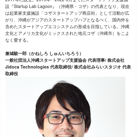
設『Startup Lab Lagoon』（沖縄県・コザ）の代表となり、現在
は起業家支援施設「コザスタートアップ商店街」として活動が広
がり、沖縄がアジアのスタートアップハブとなるべく、国内外を
含めたスタートアップエコシステムの形成を目指している。沖縄
文化とアメリカ文化がミックスされた地元コザ（沖縄市）をこよ
なく愛する。
兼城駿一郎（かねしろ しゅんいちろう）
一般社団法人沖縄スタートアップ支援協会 代表理事/ 株式会社
Jidoca Technologies 代表取締役/ 株式会社みらいスタジオ 代表
取締役