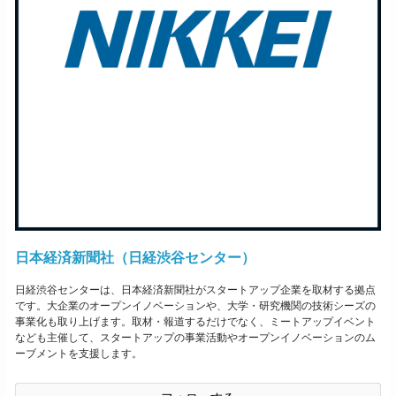
日本経済新聞社（日経渋谷センター）
日経渋谷センターは、日本経済新聞社がスタートアップ企業を取材する拠点
です。大企業のオープンイノベーションや、大学・研究機関の技術シーズの
事業化も取り上げます。取材・報道するだけでなく、ミートアップイベント
なども主催して、スタートアップの事業活動やオープンイノベーションのム
ーブメントを支援します。