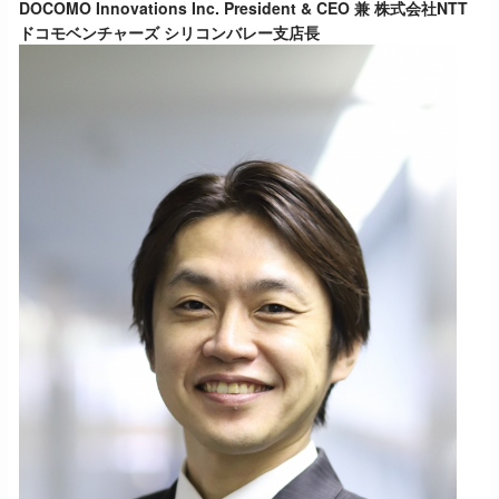
DOCOMO Innovations Inc. President & CEO 兼 株式会社NTT
ドコモベンチャーズ シリコンバレー支店長