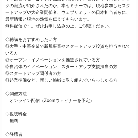
クの潮流が紹介されたのか。本セミナーでは、現地参加したスタ
ートアップや大企業関係者、ウェブサミットの日本担当者らに、
最新情報と現地の熱気を伝えてもらいます。
無料配信です。ぜひお申し込みの上、ご視聴ください。
◇聴講をおすすめしたい方
◎大手・中堅企業で新規事業やスタートアップ投資を担当されて
いる方
◎オープン・イノベーションを推進されている方
◎自治体のイノベーション、スタートアップ支援担当の方
◎スタートアップ関係者の方
◎起業準備など、新しい挑戦に取り組んでいらっしゃる方
◇開催方法
オンライン配信（Zoomウェビナーを予定）
◇視聴料金
無料
◇登壇者