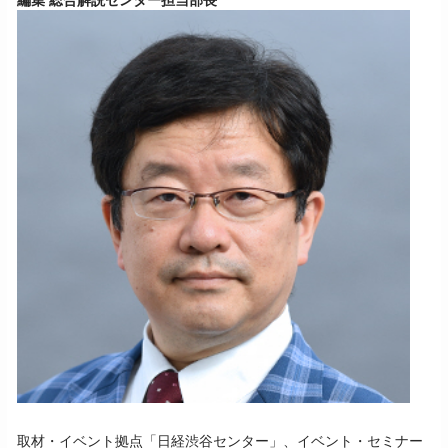
取材・イベント拠点「日経渋谷センター」、イベント・セミナー