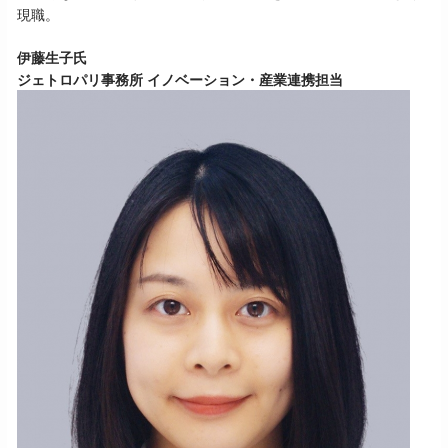
現職。
伊藤生子氏
ジェトロパリ事務所 イノベーション・産業連携担当