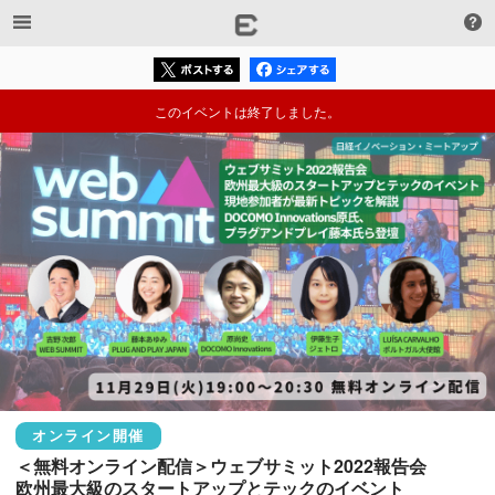
このイベントは終了しました。
オンライン開催
＜無料オンライン配信＞ウェブサミット2022報告会

欧州最大級のスタートアップとテックのイベント
