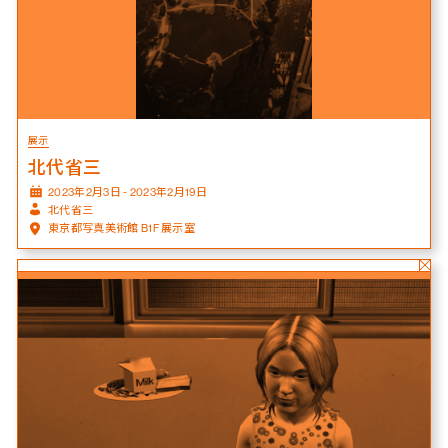
展示
北代省三
2023年2月3日 - 2023年2月19日
北代省三
東京都写真美術館 B1F 展示室
Technology?