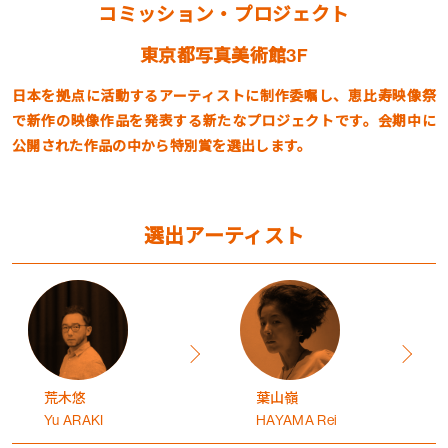
コミッション・プロジェクト
東京都写真美術館3F
日本を拠点に活動するアーティストに制作委嘱し、恵比寿映像祭
で新作の映像作品を発表する新たなプロジェクトです。会期中に
公開された作品の中から特別賞を選出します。
選出アーティスト
荒木悠
葉山嶺
Yu ARAKI
HAYAMA Rei