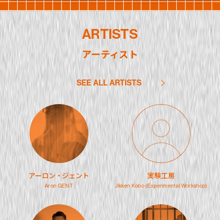
ARTISTS
アーティスト
SEE ALL ARTISTS
アーロン・ジェント
実験工房
Aron GENT
Jikken Kobo (Experimental Workshop)