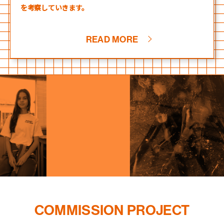
を考察していきます。
READ MORE
COMMISSION PROJECT