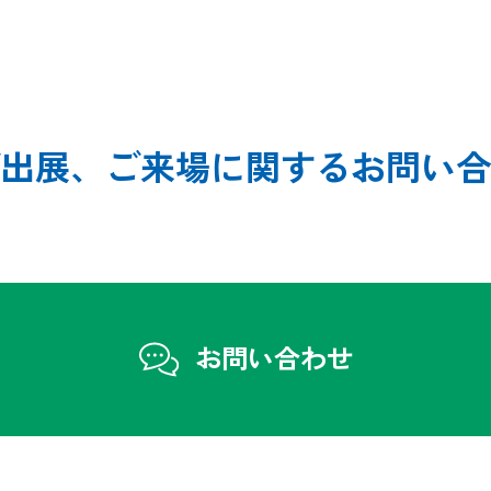
出展、ご来場に関する
お問い合
お問い合わせ