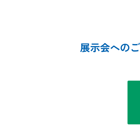
展示会へのご