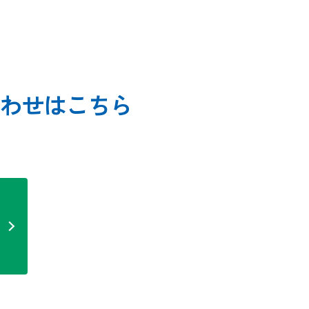
わせはこちら