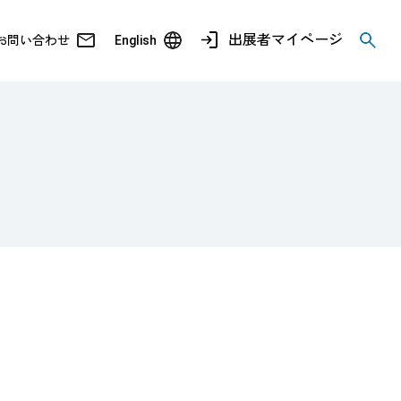
出展者マイページ
お問い合わせ
English