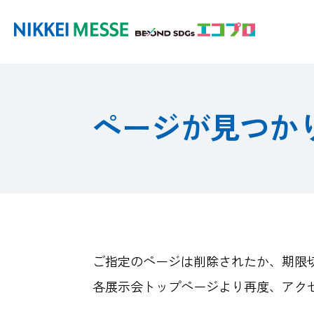
ページが見つか
ご指定のページは削除されたか、期限
各展示会トップページより再度、アク