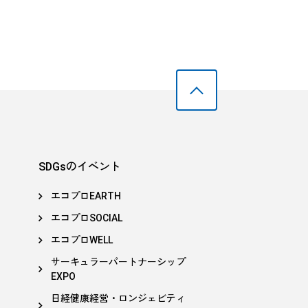
SDGsのイベント
エコプロEARTH
エコプロSOCIAL
エコプロWELL
サーキュラーパートナーシップ
EXPO
日経健康経営・ロンジェビティ