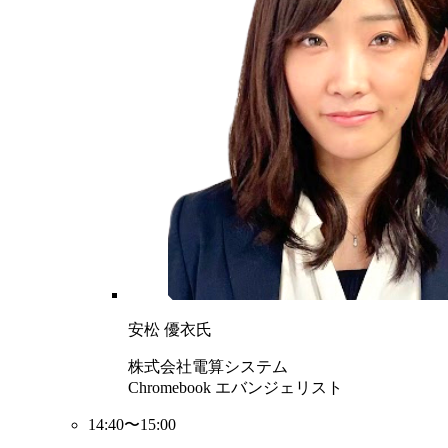
安松 優衣氏
株式会社電算システム
Chromebook エバンジェリスト
14:40〜15:00