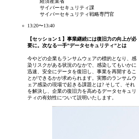
経済産業省
サイバーセキュリティ課
サイバーセキュリティ戦略専門官
13:20〜13:40
【セッション１】事業継続には復旧力の向上が必
要に。次なる一手”データセキュリティ”とは
今やどの企業もランサムウェアの標的となり、感
染リスクがある状況のなかで、感染してもいかに
迅速、安全にデータを復旧し、事業を再開するこ
とができるかが求められます。実際のランサムウ
ェア感染の現場で起きる課題とは? そして、それ
を解決し、企業の復旧力を高めるデータセキュリ
ティの有効性について説明いたします。