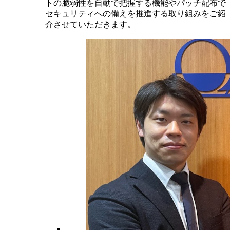
トの脆弱性を自動で把握する機能やパッチ配布で
セキュリティへの備えを推進する取り組みをご紹
介させていただきます。