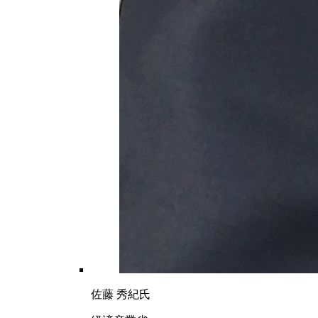
佐藤 秀紀氏