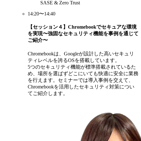
SASE & Zero Trust
14:20〜14:40
【セッション４】Chromebookでセキュアな環境
を実現〜強固なセキュリティ機能を事例を通じて
ご紹介〜
Chromebookは、Googleが設計した高いセキュリ
ティレベルを誇るOSを搭載しています。
5つのセキュリティ機能が標準搭載されているた
め、場所を選ばずどこにいても快適に安全に業務
を行えます。セミナーでは導入事例を交えて、
Chromebookを活用したセキュリティ対策につい
てご紹介します。