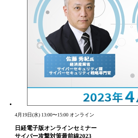
4月19日(水) 13:00〜15:00
オンライン
日経電子版オンラインセミナー
サイバー攻撃対策最前線2023