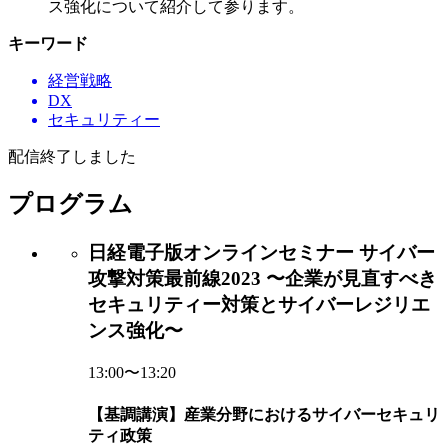
ス強化について紹介して参ります。
キーワード
経営戦略
DX
セキュリティー
配信終了しました
プログラム
日経電子版オンラインセミナー サイバー
攻撃対策最前線2023 〜企業が見直すべき
セキュリティー対策とサイバーレジリエ
ンス強化〜
13:00〜13:20
【基調講演】産業分野におけるサイバーセキュリ
ティ政策