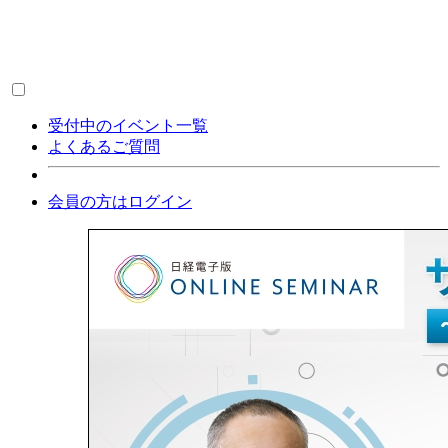
受付中のイベント一覧
よくあるご質問
会員の方はログイン