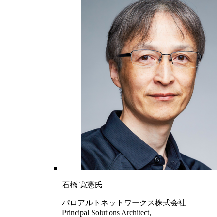
石橋 寛憲氏
パロアルトネットワークス株式会社
Principal Solutions Architect,