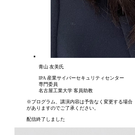
青山 友美氏
IPA 産業サイバーセキュリティセンター
専門委員
名古屋工業大学 客員助教
※プログラム、講演内容は予告なく変更する場合
がありますのでご了承ください。
配信終了しました