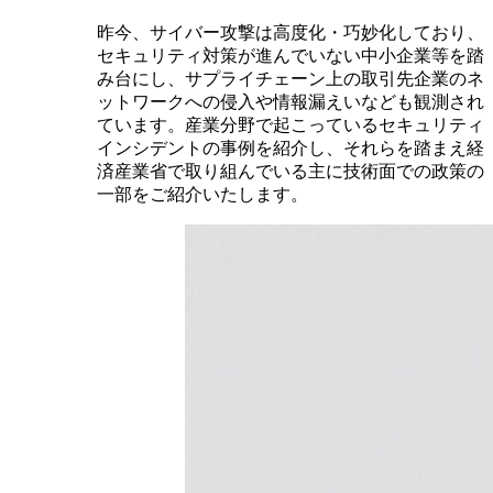
昨今、サイバー攻撃は高度化・巧妙化しており、
セキュリティ対策が進んでいない中小企業等を踏
み台にし、サプライチェーン上の取引先企業のネ
ットワークへの侵入や情報漏えいなども観測され
ています。産業分野で起こっているセキュリティ
インシデントの事例を紹介し、それらを踏まえ経
済産業省で取り組んでいる主に技術面での政策の
一部をご紹介いたします。