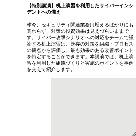
【特別講演】机上演習を利用したサイバーインシ
デントへの備え
昨今、セキュリティ関連業務は増えるばかりにも
関わらず、対策の投資効果は見えづらいままで
す。サイバー攻撃シナリオへの対応をチームで議
論する机上演習は、既存の対策を組織・プロセス
の観点から評価し、最も効果のある改善ポイント
を特定することができます。本講演では、机上演
習を利用した組織づくりと実施のポイントを事例
を交えて紹介します。