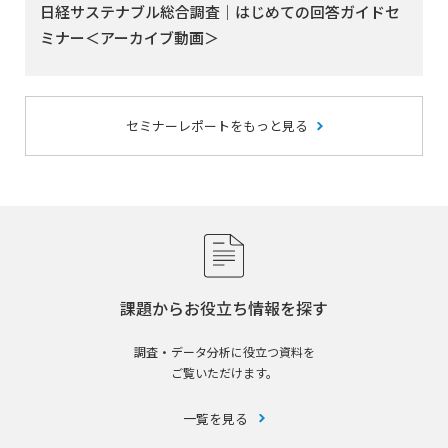
日経サステナブル総合調査｜はじめての回答ガイドセ
ミナー＜アーカイブ動画＞
セミナーレポートをもっと見る
課題からお役立ち情報を探す
調査・データ分析に役立つ資料を
ご覧いただけます。
一覧を見る