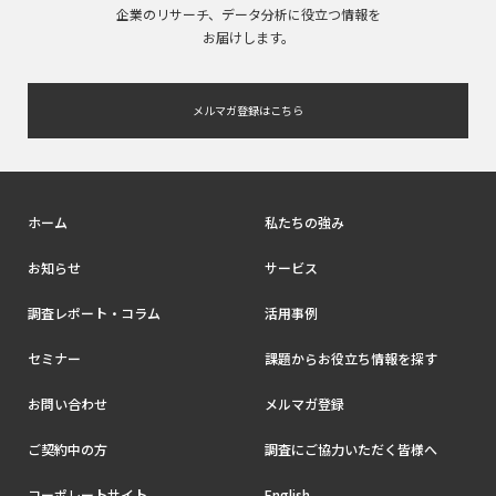
企業のリサーチ、データ分析に役立つ情報を
お届けします。
メルマガ登録はこちら
ホーム
私たちの強み
お知らせ
サービス
調査レポート・コラム
活用事例
セミナー
課題からお役立ち情報を探す
お問い合わせ
メルマガ登録
ご契約中の方
調査にご協力いただく皆様へ
コーポレートサイト
English