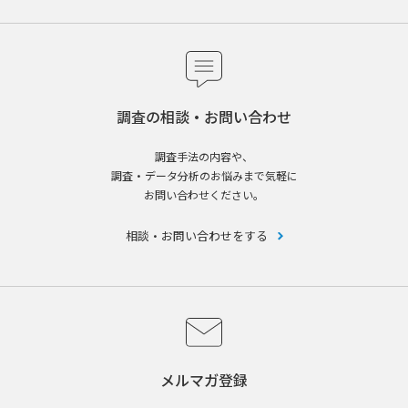
調査の相談・お問い合わせ
調査手法の内容や、
調査・データ分析のお悩みまで気軽に
お問い合わせください。
相談・お問い合わせをする
メルマガ登録