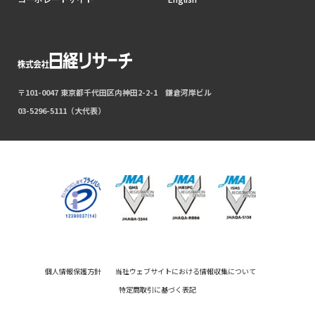
〒101-0047 東京都千代田区内神田2-2-1 鎌倉河岸ビル
03-5296-5111（大代表）
個人情報保護方針
当社ウェブサイトにおける情報収集について
特定商取引に基づく表記