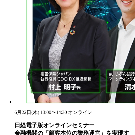
6月22日(木) 13:00〜14:30
オンライン
日経電子版オンラインセミナー
金融機関の「顧客本位の業務運営」を実現す