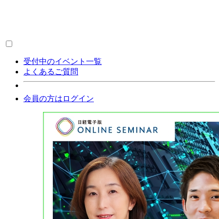
受付中のイベント一覧
よくあるご質問
会員の方はログイン