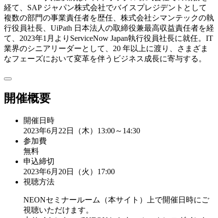
経て、SAP ジャパン株式会社でバイスプレジデントとして
複数の部門の事業責任者を歴任、株式会社シマンテックの執
行役員社長、UiPath 日本法人の取締役兼最高収益責任者を経
て、2023年1月よりServiceNow Japan執行役員社長に就任。IT
業界のシニアリーダーとして、20 年以上に渡り、さまざま
なフェーズにおいて変革を伴うビジネス成長に寄与する。
開催概要
開催日時
2023年6月22日（木）13:00～14:30
参加費
無料
申込締切
2023年6月20日（火）17:00
視聴方法
NEONセミナールーム（本サイト）上で開催日時にご
視聴いただけます。