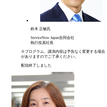
鈴木 正敏氏
ServiceNow Japan合同会社
執行役員社長
※プログラム、講演内容は予告なく変更する場合
がありますのでご了承ください。
配信終了しました