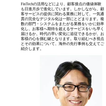
FinTechの活用などにより、顧客接点の価値体験
も日進月歩で進化しています。しかしながら、顧
客サービスの提供に関わる業務に対して、一気通
貫の完全なデジタル化は一部にとどまります。複
数の部門・システムをまたがる業務をいかに効率
化し、お客様へ期待を超えるサービスをいち早く
届けるか、時代の早い変化に追従できるかが、お
客様の心を掴む鍵となります。取り組むべき視点
とその効果について、海外の先行事例も交えてご
紹介します。