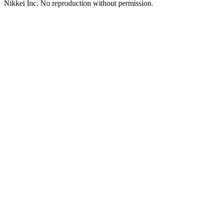
Nikkei Inc. No reproduction without permission.