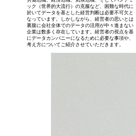
ック（世界的大流行）の克服など、困難な時代に
於いてデータを基とした経営判断は必要不可欠と
なっています。しかしながら、経営者の思いとは
裏腹に会社全体でのデータの活用が中々進まない
企業は数多く存在しています。経営者の視点を基
にデータカンパニーになるために必要な事項や、
考え方についてご紹介させていただきます。