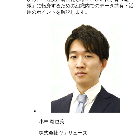
織」に転身するための組織内でのデータ共有・活
用のポイントを解説します。
小林 竜也氏
株式会社ヴァリューズ