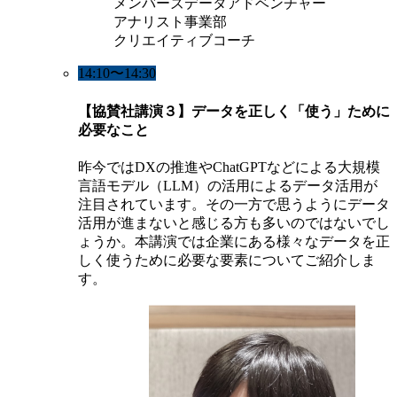
メンバーズデータアドベンチャー
アナリスト事業部
クリエイティブコーチ
14:10〜14:30
【協賛社講演３】データを正しく「使う」ために
必要なこと
昨今ではDXの推進やChatGPTなどによる大規模
言語モデル（LLM）の活用によるデータ活用が
注目されています。その一方で思うようにデータ
活用が進まないと感じる方も多いのではないでし
ょうか。本講演では企業にある様々なデータを正
しく使うために必要な要素についてご紹介しま
す。