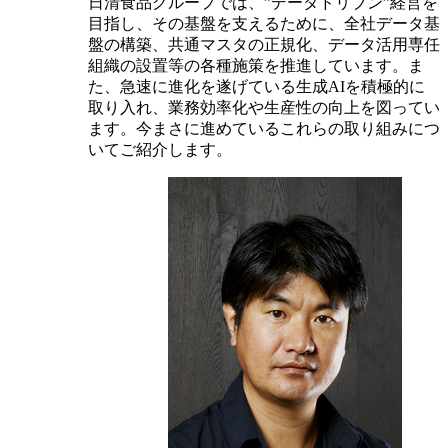
日清食品グループでは、”データドリブン”経営を
目指し、その基盤を支えるために、全社データ基
盤の構築、共通マスタの正規化、データ活用専任
組織の設置等の各種施策を推進しています。ま
た、急速に進化を遂げている生成AIを積極的に
取り入れ、業務効率化や生産性の向上を図ってい
ます。今まさに進めているこれらの取り組みにつ
いてご紹介します。