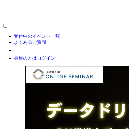
受付中のイベント一覧
よくあるご質問
会員の方はログイン