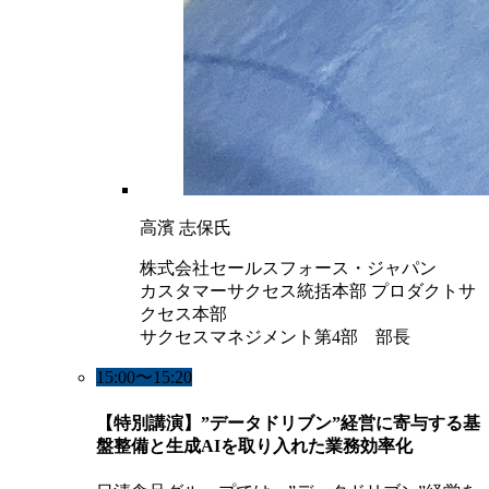
高濱 志保氏
株式会社セールスフォース・ジャパン
カスタマーサクセス統括本部 プロダクトサ
クセス本部
サクセスマネジメント第4部 部長
15:00〜15:20
【特別講演】”データドリブン”経営に寄与する基
盤整備と生成AIを取り入れた業務効率化