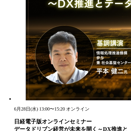
6月28日(水) 13:00〜15:20
オンライン
日経電子版オンラインセミナー
データドリブン経営が未来を開く～DX推進と