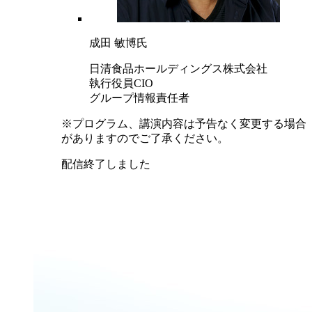
成田 敏博氏
日清食品ホールディングス株式会社
執行役員CIO
グループ情報責任者
※プログラム、講演内容は予告なく変更する場合
がありますのでご了承ください。
配信終了しました