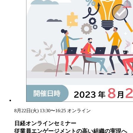
8月22日(火) 13:30〜16:25
オンライン
日経オンラインセミナー
従業員エンゲージメントの高い組織の実現へ