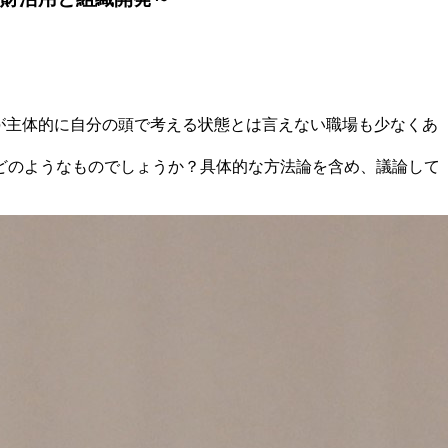
が主体的に自分の頭で考える状態とは言えない職場も少なくあ
どのようなものでしょうか？具体的な方法論を含め、議論して