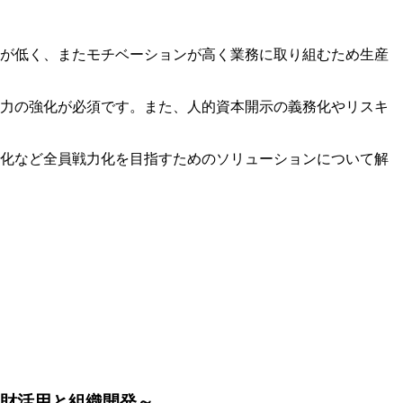
が低く、またモチベーションが高く業務に取り組むため生産
力の強化が必須です。また、人的資本開示の義務化やリスキ
化など全員戦力化を目指すためのソリューションについて解
人財活用と組織開発～