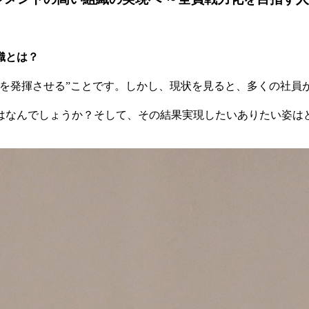
織とは？
力を発揮させる”ことです。しかし、現状を見ると、多くの社員
はなんでしょうか？そして、その結果実現したいありたい姿は