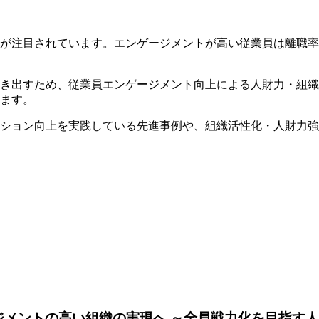
が注目されています。エンゲージメントが高い従業員は離職率
き出すため、従業員エンゲージメント向上による人財力・組織
ます。
ション向上を実践している先進事例や、組織活性化・人財力強
ジメントの高い組織の実現へ ～全員戦力化を目指す