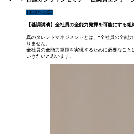
13:30〜13:55
【基調講演】全社員の全能力発揮を可能にする組
真のタレントマネジメントとは、“全社員の全能
りません。
全社員の全能力発揮を実現するために必要なこと
いきたいと思います。