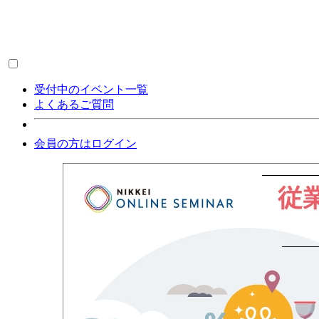
受付中のイベント一覧
よくあるご質問
会員の方はログイン