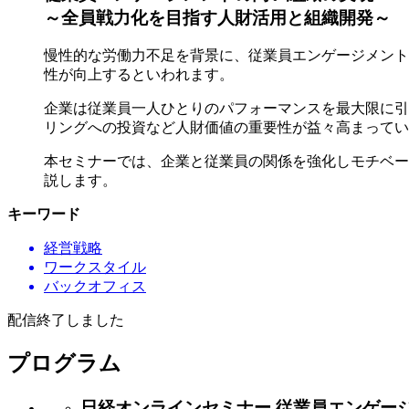
～全員戦力化を目指す人財活用と組織開発～
慢性的な労働力不足を背景に、従業員エンゲージメント
性が向上するといわれます。
企業は従業員一人ひとりのパフォーマンスを最大限に引
リングへの投資など人財価値の重要性が益々高まってい
本セミナーでは、企業と従業員の関係を強化しモチベー
説します。
キーワード
経営戦略
ワークスタイル
バックオフィス
配信終了しました
プログラム
日経オンラインセミナー 従業員エンゲー