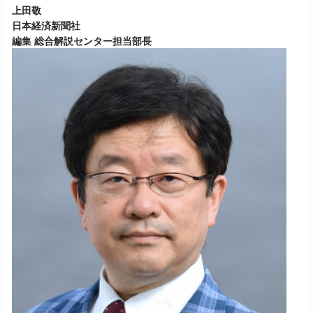
上田敬
日本経済新聞社
編集 総合解説センター担当部長