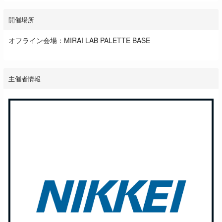
開催場所
オフライン会場：MIRAI LAB PALETTE BASE
主催者情報