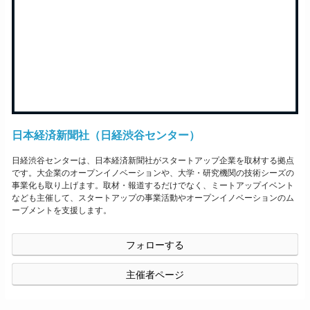
日本経済新聞社（日経渋谷センター）
日経渋谷センターは、日本経済新聞社がスタートアップ企業を取材する拠点
です。大企業のオープンイノベーションや、大学・研究機関の技術シーズの
事業化も取り上げます。取材・報道するだけでなく、ミートアップイベント
なども主催して、スタートアップの事業活動やオープンイノベーションのム
ーブメントを支援します。
フォローする
主催者ページ