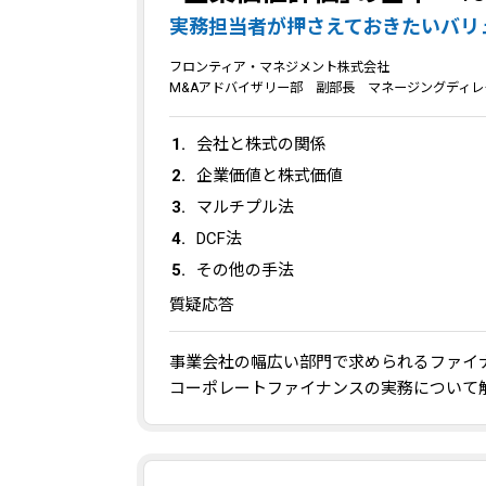
実務担当者が押さえておきたいバリ
フロンティア・マネジメント株式会社
M&Aアドバイザリー部 副部長 マネージングディレ
会社と株式の関係
企業価値と株式価値
マルチプル法
DCF法
その他の手法
質疑応答
事業会社の幅広い部門で求められるファイ
コーポレートファイナンスの実務について