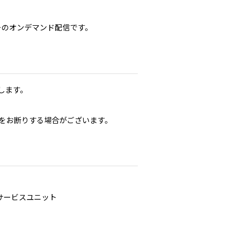
ナーのオンデマンド配信です。
します。
をお断りする場合がございます。
サービスユニット