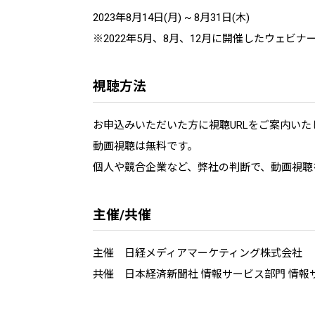
2023年8月14日(月) ~ 8月31日(木)
※2022年5月、8月、12月に開催したウェビ
視聴方法
お申込みいただいた方に視聴URLをご案内いた
動画視聴は無料です。
個人や競合企業など、弊社の判断で、動画視聴
主催/共催
主催 日経メディアマーケティング株式会社
共催 日本経済新聞社 情報サービス部門 情報