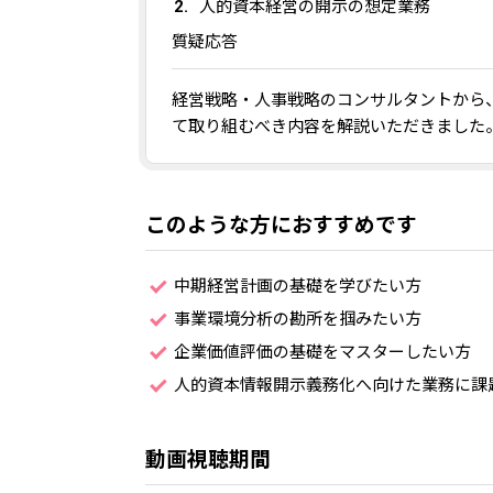
人的資本経営の開示の想定業務
質疑応答
経営戦略・人事戦略のコンサルタントから
て取り組むべき内容を解説いただきました
このような方におすすめです
中期経営計画の基礎を学びたい方
事業環境分析の勘所を掴みたい方
企業価値評価の基礎をマスターしたい方
人的資本情報開示義務化へ向けた業務に課
動画視聴期間