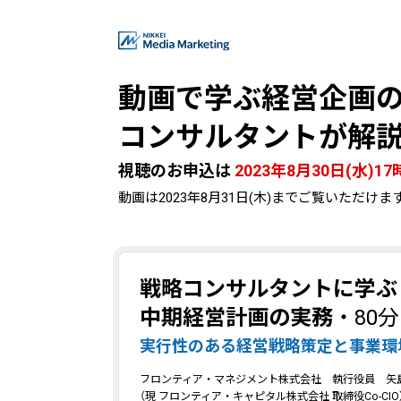
動画で学ぶ経営企画
コンサルタントが
解
視聴のお申込は
2023年8月30日(水)17
動画は2023年8月31日(木)までご覧いただ
戦略コンサルタントに学ぶ
中期経営計画の実務
・80分
実行性のある経営戦略策定と事業環
フロンティア・マネジメント株式会社 執行役員 矢島
（現 フロンティア・キャピタル株式会社 取締役Co-CIO