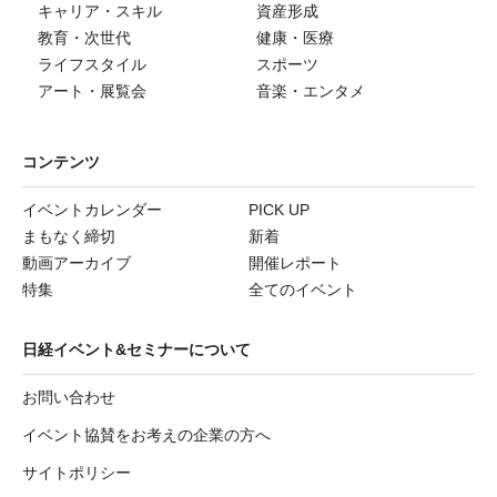
キャリア・スキル
資産形成
教育・次世代
健康・医療
ライフスタイル
スポーツ
アート・展覧会
音楽・エンタメ
コンテンツ
イベントカレンダー
PICK UP
まもなく締切
新着
動画アーカイブ
開催レポート
特集
全てのイベント
日経イベント&セミナーについて
お問い合わせ
イベント協賛をお考えの企業の方へ
サイトポリシー