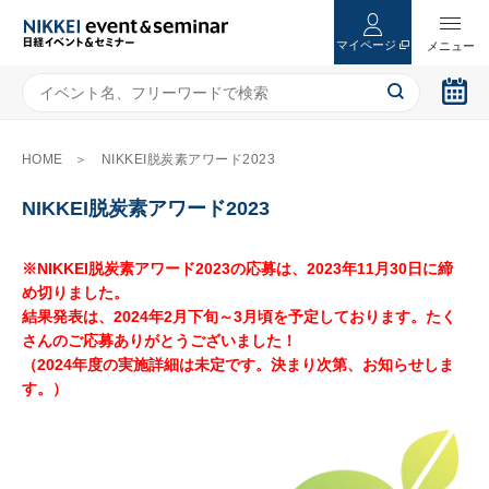
マイページ
HOME
NIKKEI脱炭素アワード2023
NIKKEI脱炭素アワード2023
※NIKKEI脱炭素アワード2023の応募は、2023年11月30日に締
め切りました。
結果発表は、2024年2月下旬～3月頃を予定しております。たく
さんのご応募ありがとうございました！
（2024年度の実施詳細は未定です。決まり次第、お知らせしま
す。）