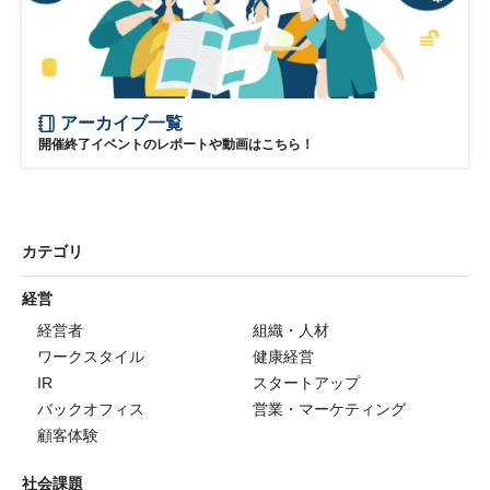
アーカイブ一覧
開催終了イベントのレポートや動画はこちら！
カテゴリ
経営
経営者
組織・人材
ワークスタイル
健康経営
IR
スタートアップ
バックオフィス
営業・マーケティング
顧客体験
社会課題