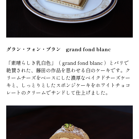
グラン・フォン・ブラン grand fond blanc
「素晴らしき乳白色」（ grand fond blanc ）とパリで
絶賛された、藤田の作品を思わせる白のケーキです。ク
リームチーズをベースにした濃厚なベイクドチーズケー
キと、しっとりとしたスポンジケーキをホワイトチョコ
レートのクリームでサンドして仕上げました。