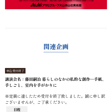
関連企画
申込受付終了
講演会名：藤田嗣治 暮らしのなかの私的な創作―手紙、
手しごと、室内を手がかりに
※定員に達したため受付を終了致しました。誠に申し訳
ございませんが、ご了承ください。
日程