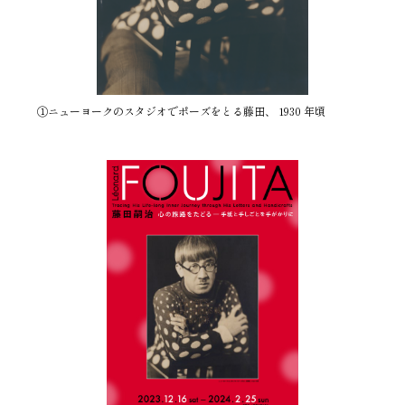
①ニューヨークのスタジオでポーズをとる藤田、 1930 年頃