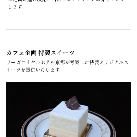
します
カフェ企画 特製スイーツ
リーガロイヤルホテル京都が考案した特製オリジナルス
イーツを提供いたします