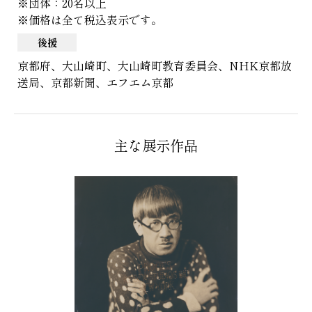
※団体：20名以上
※価格は全て税込表示です。
後援
京都府、大山崎町、大山崎町教育委員会、NHK京都放
送局、京都新聞、エフエム京都
主な展示作品