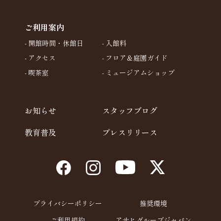
ご利用案内
開館時間・休館日
入館料
アクセス
フロア＆庭園ガイド
喫茶室
ミュージアムショップ
お知らせ
スタッフブログ
教育普及
プレスリリース
プライバシーポリシー
推奨環境
ご利用規約
アサヒグループジャパン