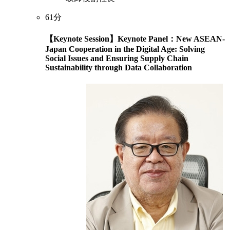
61分
【Keynote Session】Keynote Panel：New ASEAN-
Japan Cooperation in the Digital Age: Solving
Social Issues and Ensuring Supply Chain
Sustainability through Data Collaboration