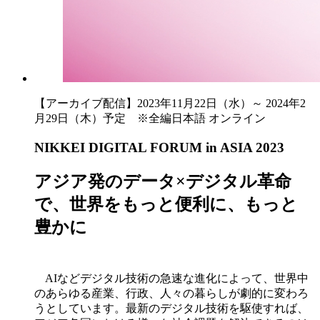
【アーカイブ配信】2023年11月22日（水）～ 2024年2
月29日（木）予定 ※全編日本語
オンライン
NIKKEI DIGITAL FORUM in ASIA 2023
アジア発のデータ×デジタル革命
で、世界をもっと便利に、もっと
豊かに
AIなどデジタル技術の急速な進化によって、世界中
のあらゆる産業、行政、人々の暮らしが劇的に変わろ
うとしています。最新のデジタル技術を駆使すれば、