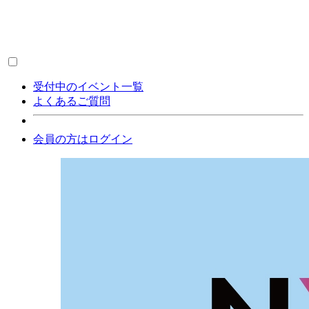
受付中のイベント一覧
よくあるご質問
会員の方はログイン