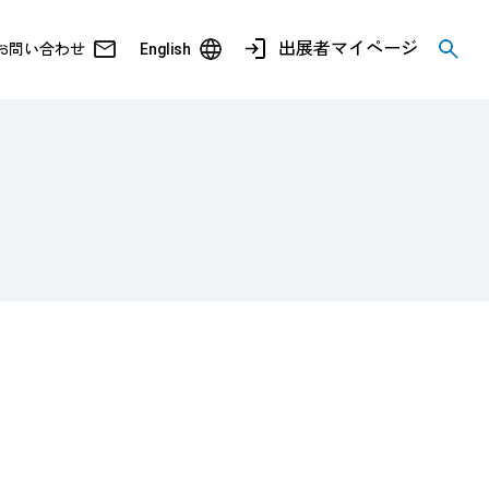
出展者マイページ
お問い合わせ
English