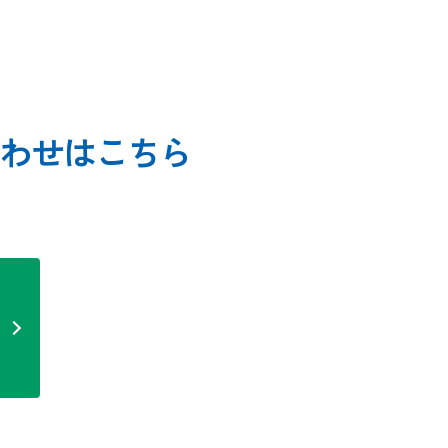
わせはこちら