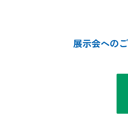
展示会へのご