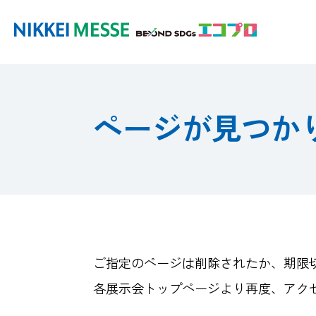
ページが見つか
ご指定のページは削除されたか、期限
各展示会トップページより再度、アク