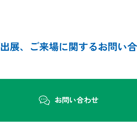
出展、ご来場に関する
お問い合
お問い合わせ