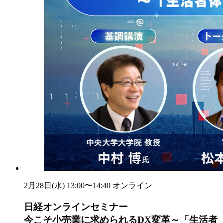
2月28日(水) 13:00〜14:40
オンライン
日経オンラインセミナー
今こそ小売業に求められるDX変革～「生活者