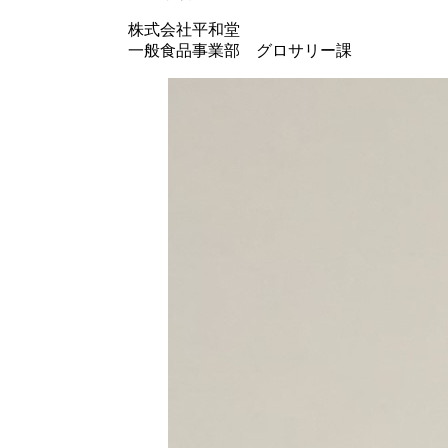
株式会社平和堂
一般食品事業部 グロサリー課