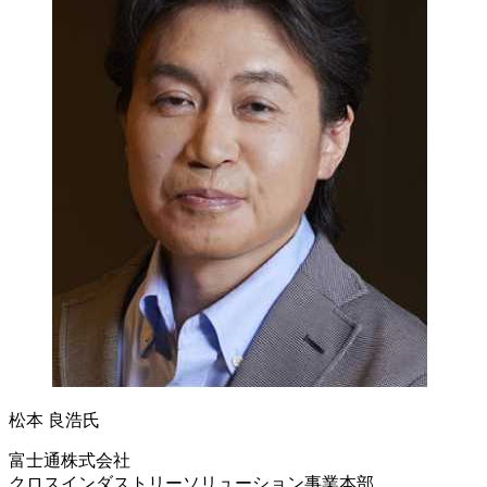
松本 良浩氏
富士通株式会社
クロスインダストリーソリューション事業本部