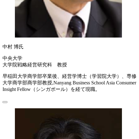
中村 博氏
中央大学
大学院戦略経営研究科 教授
早稲田大学商学部卒業後、経営学博士（学習院大学）、専修
大学商学部商学部教授,Nanyang Business School Asia Consumer
Insight Fellow（シンガポール）を経て現職。