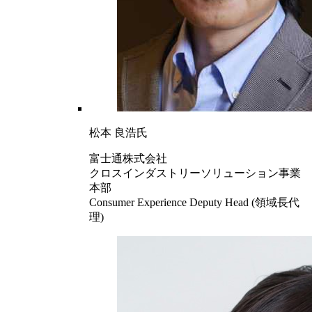
松本 良浩氏
富士通株式会社
クロスインダストリーソリューション事業
本部
Consumer Experience Deputy Head (領域長代
理)