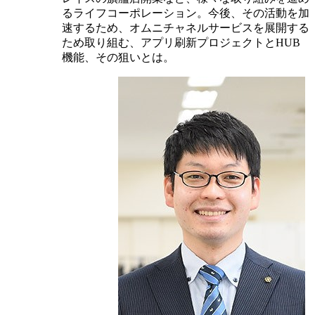
るライフコーポレーション。今後、その活動を加
速するため、オムニチャネルサービスを展開する
ため取り組む、アプリ刷新プロジェクトとHUB
機能、その狙いとは。