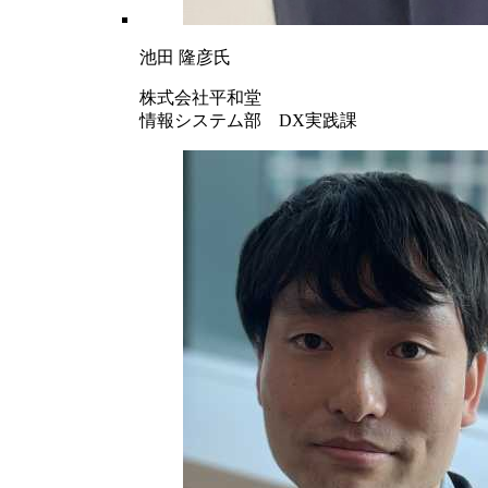
池田 隆彦氏
株式会社平和堂
情報システム部 DX実践課