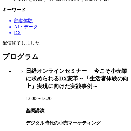
キーワード
顧客体験
AI・データ
DX
配信終了しました
プログラム
日経オンラインセミナー 今こそ小売業
に求められるDX変革～「生活者体験の向
上」実現に向けた実践事例～
13:00〜13:20
基調講演
デジタル時代の小売マーケティング