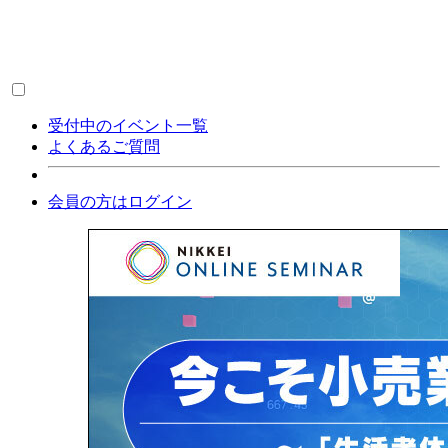
受付中のイベント一覧
よくあるご質問
会員の方はログイン