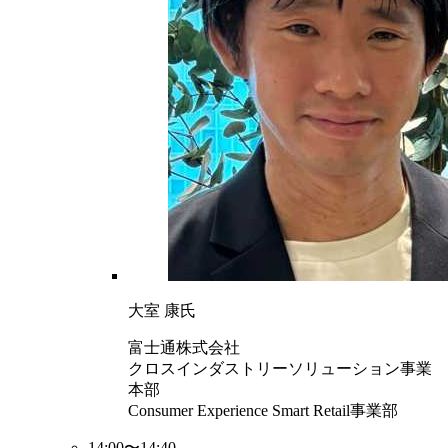
大室 康氏
富士通株式会社
クロスインダストリーソリューション事業
本部
Consumer Experience Smart Retail事業部
14:00〜14:40