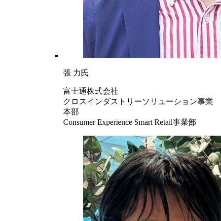
張 力氏
富士通株式会社
クロスインダストリーソリューション事業
本部
Consumer Experience Smart Retail事業部