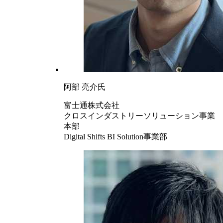
阿部 亮介氏
富士通株式会社
クロスインダストリーソリューション事業
本部
Digital Shifts BI Solution事業部