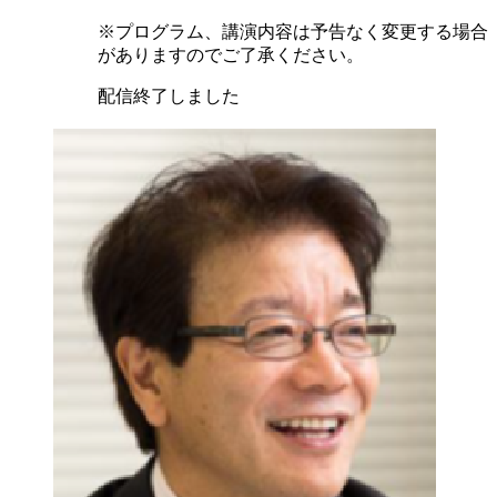
※プログラム、講演内容は予告なく変更する場合
がありますのでご了承ください。
配信終了しました