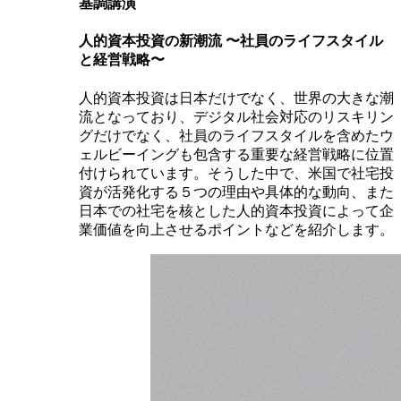
基調講演
人的資本投資の新潮流 〜社員のライフスタイル
と経営戦略〜
人的資本投資は日本だけでなく、世界の大きな潮
流となっており、デジタル社会対応のリスキリン
グだけでなく、社員のライフスタイルを含めたウ
ェルビーイングも包含する重要な経営戦略に位置
付けられています。そうした中で、米国で社宅投
資が活発化する５つの理由や具体的な動向、また
日本での社宅を核とした人的資本投資によって企
業価値を向上させるポイントなどを紹介します。