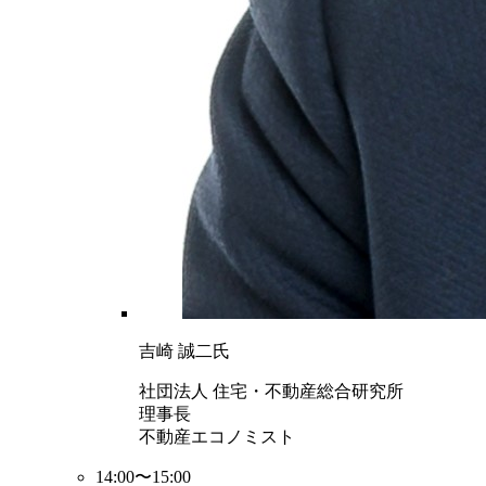
吉崎 誠二氏
社団法人 住宅・不動産総合研究所
理事長
不動産エコノミスト
14:00〜15:00