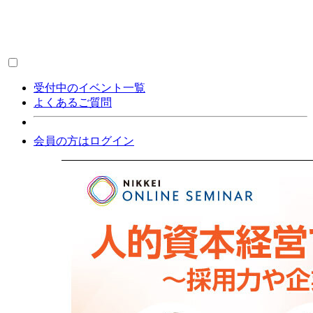
受付中のイベント一覧
よくあるご質問
会員の方はログイン