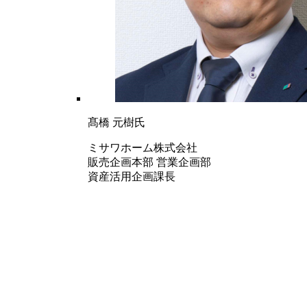
髙橋 元樹氏
ミサワホーム株式会社
販売企画本部 営業企画部
資産活用企画課長