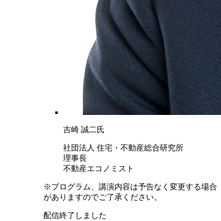
吉崎 誠二氏
社団法人 住宅・不動産総合研究所
理事長
不動産エコノミスト
※プログラム、講演内容は予告なく変更する場合
がありますのでご了承ください。
配信終了しました