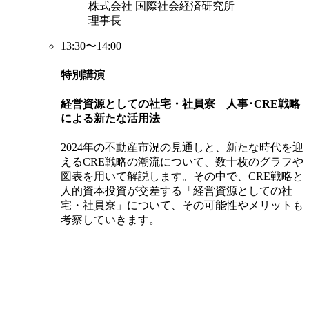
株式会社 国際社会経済研究所
理事長
13:30〜14:00
特別講演
経営資源としての社宅・社員寮 人事･CRE戦略
による新たな活用法
2024年の不動産市況の見通しと、新たな時代を迎
えるCRE戦略の潮流について、数十枚のグラフや
図表を用いて解説します。その中で、CRE戦略と
人的資本投資が交差する「経営資源としての社
宅・社員寮」について、その可能性やメリットも
考察していきます。