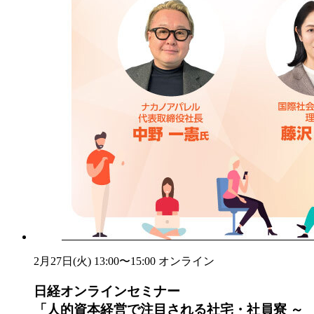
2月27日(火) 13:00〜15:00
オンライン
日経オンラインセミナー
「人的資本経営で注目される社宅・社員寮 ～