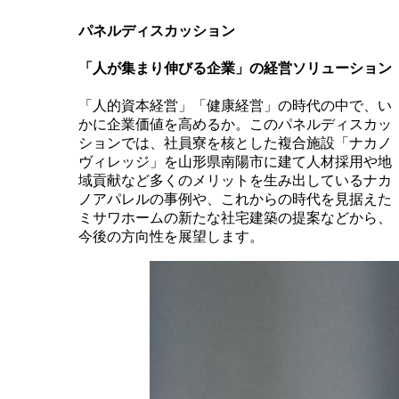
パネルディスカッション
「人が集まり伸びる企業」の経営ソリューション
「人的資本経営」「健康経営」の時代の中で、い
かに企業価値を高めるか。このパネルディスカッ
ションでは、社員寮を核とした複合施設「ナカノ
ヴィレッジ」を山形県南陽市に建て人材採用や地
域貢献など多くのメリットを生み出しているナカ
ノアパレルの事例や、これからの時代を見据えた
ミサワホームの新たな社宅建築の提案などから、
今後の方向性を展望します。