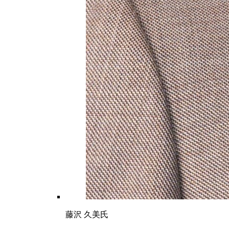
藤沢 久美氏