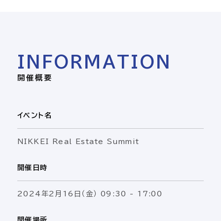
INFORMATION
開催概要
イベント名
NIKKEI Real Estate Summit
開催日時
2024年2月16日（金） 09:30 - 17:00
開催場所