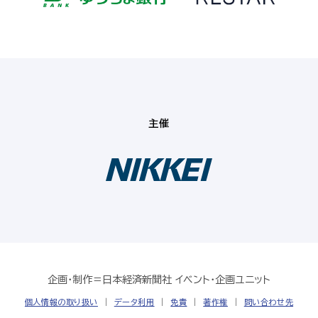
主催
企画・制作＝日本経済新聞社 イベント・企画ユニット
個人情報の取り扱い
データ利用
免責
著作権
問い合わせ先