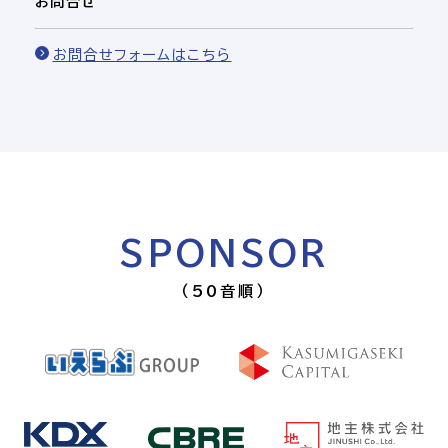
お問合せ
お問合せフォームはこちら
SPONSOR
（50音順）