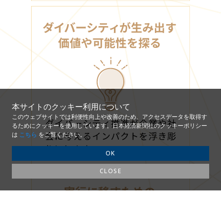
本サイトのクッキー利用について
このウェブサイトでは利便性向上や改善のため、アクセスデータを取得す
るためにクッキーを使用しています。日本経済新聞社のクッキーポリシー
は
こちら
をご覧ください。
OK
CLOSE