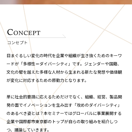
目まぐるしい変化の時代を企業や組織が生き抜くためのキーワ
ードが「多様性＝ダイバーシティ」です。ジェンダーや国籍、
文化の壁を越えた多様な人材から生まれる新たな発想や価値観
が変化に対応するための原動力となります。
単に社会的要請に応えるためだけでなく、組織、経営、製品開
発の面でイノベーションを生み出す「攻めのダイバーシティ」
のあるべき姿とは？本セミナーではグローバルに事業展開する
企業や国際都市東京都のトップが自らの取り組みを紹介しつ
つ、議論していきます。