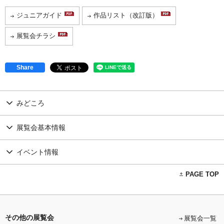
ジュニアガイド
作品リスト（改訂版）
展覧会チラシ
Share
みどころ
展覧会基本情報
イベント情報
PAGE TOP
その他の展覧会
展覧会一覧