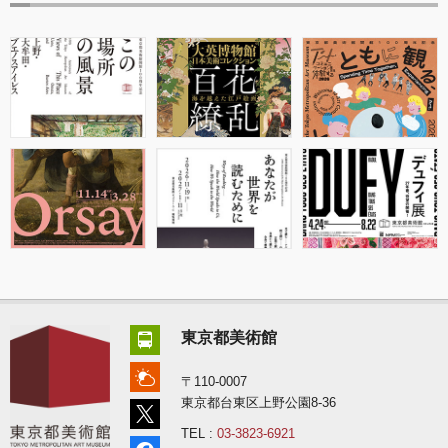
東京都美術館
〒110-0007
東京都台東区上野公園8-36
TEL :
03-3823-6921