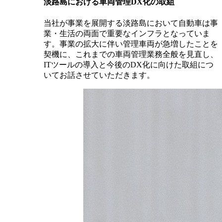
淡路島における車両管理DX化の取組
当社が事業を展開する淡路島において自動車は事
業・生活の両面で重要なインフラとなっていま
す。事業の拡大に伴い管理車両が急増したことを
契機に、これまでの車両管理業務全般を見直し、
ITツールの導入と今後のDX化に向けた取組につ
いてお話させていただきます。