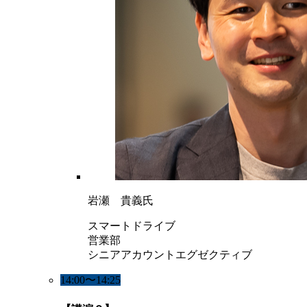
岩瀬 貴義氏
スマートドライブ
営業部
シニアアカウントエグゼクティブ
14:00〜14:25