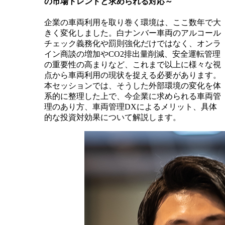
の市場トレンドと求められる対応～
企業の車両利用を取り巻く環境は、ここ数年で大
きく変化しました。白ナンバー車両のアルコール
チェック義務化や罰則強化だけではなく、オンラ
イン商談の増加やCO2排出量削減、安全運転管理
の重要性の高まりなど、これまで以上に様々な視
点から車両利用の現状を捉える必要があります。
本セッションでは、そうした外部環境の変化を体
系的に整理した上で、今企業に求められる車両管
理のあり方、車両管理DXによるメリット、具体
的な投資対効果について解説します。