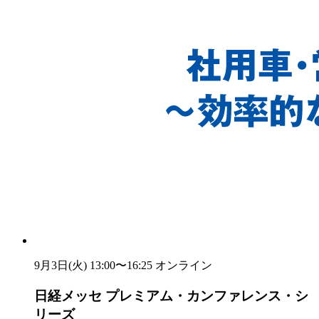
9月3日(火) 13:00〜16:25
オンライン
日経メッセ プレミアム・カンファレンス・シ
リーズ