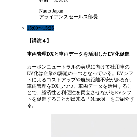
Nauto Japan
アライアンスセールス部長
15:00〜15:25
【講演４】
車両管理DXと車両データを活用したEV化促進
カーボンニュートラルの実現に向けて社用車の
EV化は企業の課題の一つとなっている。EVシフ
トによるコストアップや航続距離不安があるが、
車両管理をDXしつつ、車両データを活用するこ
とで、経済性と利便性を両立させながらEVシフ
トを促進することが出来る「N.mobi」をご紹介す
る。