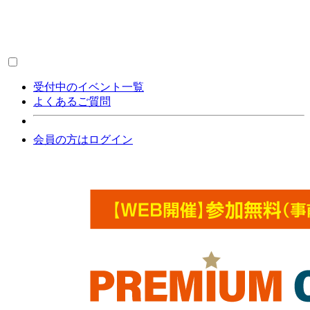
受付中のイベント一覧
よくあるご質問
会員の方はログイン