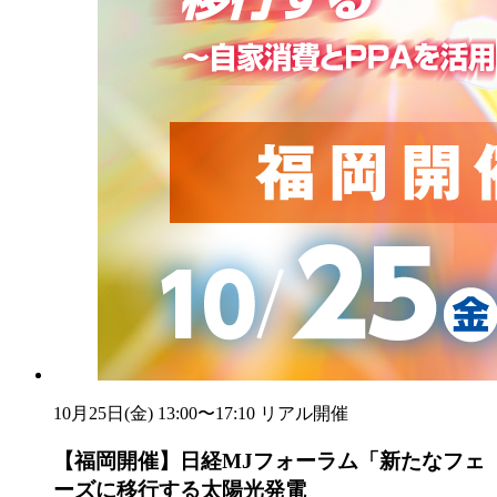
10月25日(金) 13:00〜17:10
リアル開催
【福岡開催】日経MJフォーラム「新たなフェ
ーズに移行する太陽光発電