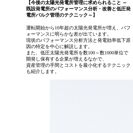
【今後の太陽光発電所管理に求められること ～
既設発電所のパフォーマンス分析・改善と低圧発
電所バルク管理のテクニック～】
運転開始から10年超の太陽光発電所が増え、パフ
ォーマンスに明らかな差が出ています。
現状のパフォーマンス分析方法と発電効率低下原
因の特定を中心に解説します。
また、低圧太陽光発電所を数100～数1000単位で
開発し保有する企業が増えるなかで、
資産管理の手間とコストを最小化するテクニック
も紹介します。