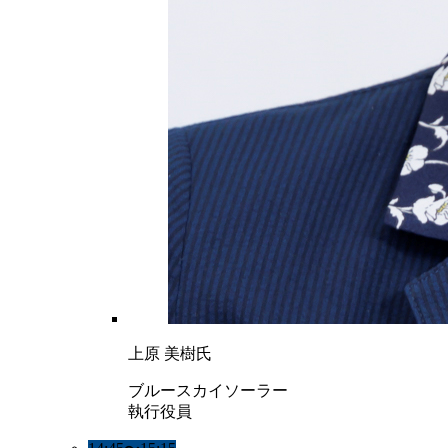
上原 美樹氏
ブルースカイソーラー
執行役員