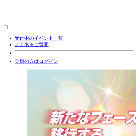
受付中のイベント一覧
よくあるご質問
会員の方はログイン