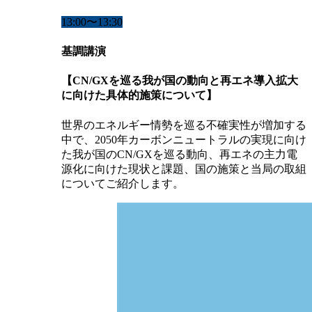
13:00〜13:30
基調講演
【CN/GXを巡る我が国の動向と再エネ導入拡大
に向けた具体的施策について】
世界のエネルギー情勢を巡る不確実性が増加する
中で、2050年カーボンニュートラルの実現に向け
た我が国のCN/GXを巡る動向、再エネの主力電
源化に向けた現状と課題、国の施策と当局の取組
についてご紹介します。