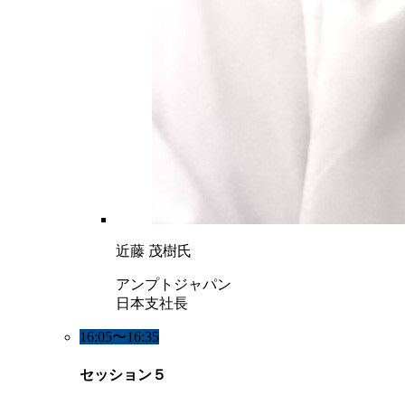
近藤 茂樹氏
アンプトジャパン
日本支社長
16:05〜16:35
セッション５