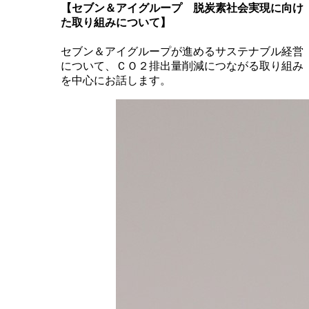
【セブン＆アイグループ 脱炭素社会実現に向け
た取り組みについて】
セブン＆アイグループが進めるサステナブル経営
について、ＣＯ２排出量削減につながる取り組み
を中心にお話します。