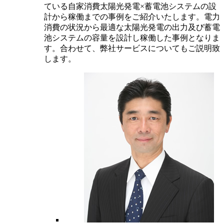
ている自家消費太陽光発電×蓄電池システムの設
計から稼働までの事例をご紹介いたします。電力
消費の状況から最適な太陽光発電の出力及び蓄電
池システムの容量を設計し稼働した事例となりま
す。合わせて、弊社サービスについてもご説明致
します。