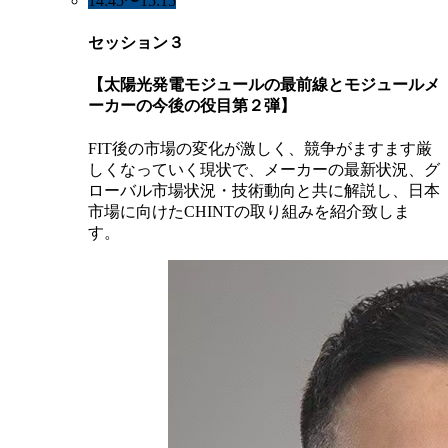
14:45〜15:15
セッション３
【太陽光発電モジュールの最前線とモジュールメ
ーカーの今後の役目第２弾】
FIT後の市場の変化が激しく、競争がますます厳
しくなっていく現状で、メーカーの最新状況、グ
ローバル市場状況・技術動向と共に解説し、日本
市場に向けたCHINTの取り組みを紹介致しま
す。