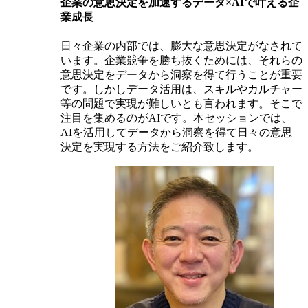
企業の意思決定を加速するデータ×AIで叶える企
業成長
日々企業の内部では、膨大な意思決定がなされて
います。企業競争を勝ち抜くためには、それらの
意思決定をデータから洞察を得て行うことが重要
です。しかしデータ活用は、スキルやカルチャー
等の問題で実現が難しいとも言われます。そこで
注目を集めるのがAIです。本セッションでは、
AIを活用してデータから洞察を得て日々の意思
決定を実現する方法をご紹介致します。