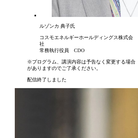
ルゾンカ 典子氏
コスモエネルギーホールディングス株式会
社
常務執行役員 CDO
※プログラム、講演内容は予告なく変更する場合
がありますのでご了承ください。
配信終了しました