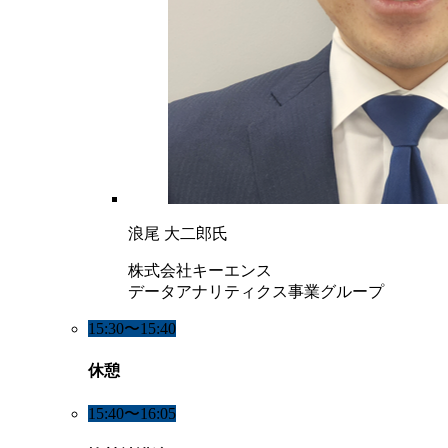
浪尾 大二郎氏
株式会社キーエンス
データアナリティクス事業グループ
15:30〜15:40
休憩
15:40〜16:05