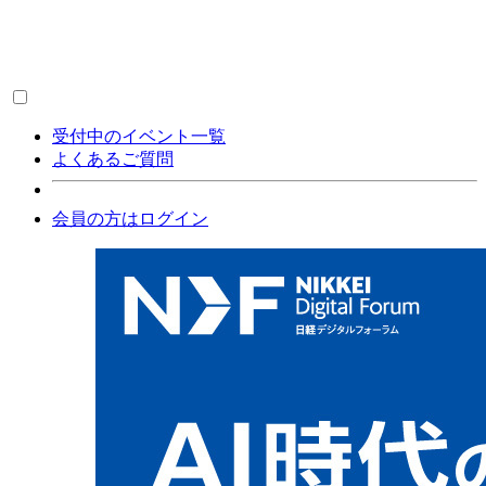
受付中のイベント一覧
よくあるご質問
会員の方はログイン