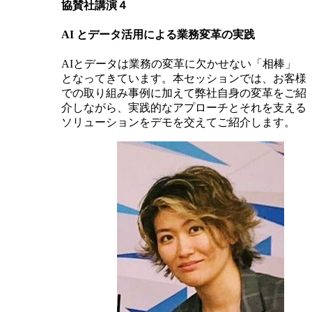
協賛社講演４
AI とデータ活用による業務変革の実践
AIとデータは業務の変革に欠かせない「相棒」
となってきています。本セッションでは、お客様
での取り組み事例に加えて弊社自身の変革をご紹
介しながら、実践的なアプローチとそれを支える
ソリューションをデモを交えてご紹介します。