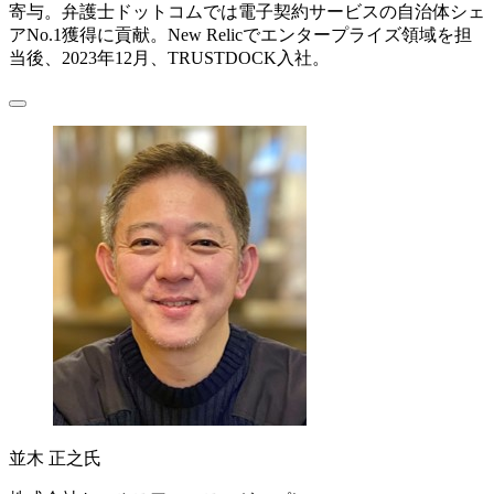
寄与。弁護士ドットコムでは電子契約サービスの自治体シェ
アNo.1獲得に貢献。New Relicでエンタープライズ領域を担
当後、2023年12月、TRUSTDOCK入社。
並木 正之氏