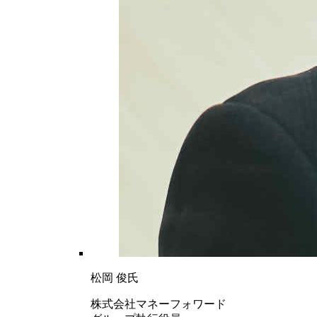
松岡 俊氏
株式会社マネーフォワード