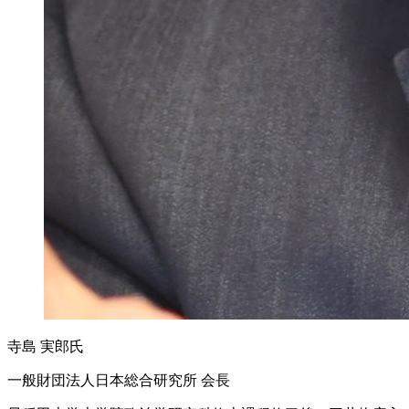
寺島 実郎氏
一般財団法人日本総合研究所 会長