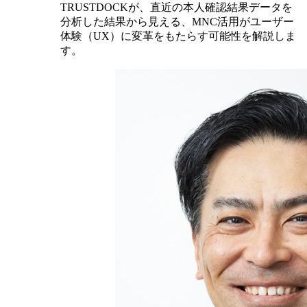
TRUSTDOCKが、直近の本人確認結果データを
分析した結果から見える、MNC活用がユーザー
体験（UX）に変革をもたらす可能性を解説しま
す。