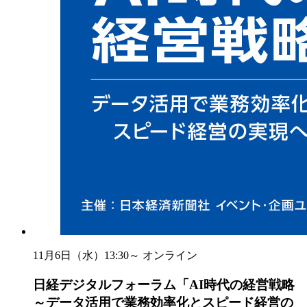
11月6日（水）13:30～
オンライン
日経デジタルフォーラム「AI時代の経営戦略
～データ活用で業務効率化とスピード経営の