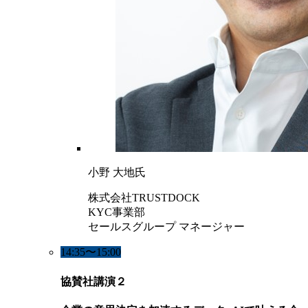
小野 大地氏
株式会社TRUSTDOCK
KYC事業部
セールスグループ マネージャー
14:35〜15:00
協賛社講演２