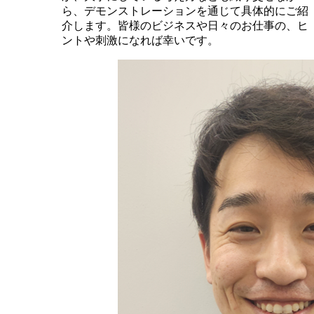
ら、デモンストレーションを通じて具体的にご紹
介します。皆様のビジネスや日々のお仕事の、ヒ
ントや刺激になれば幸いです。