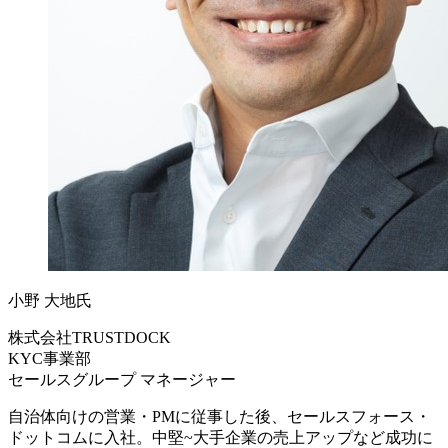
小野 大地氏
株式会社TRUSTDOCK
KYC事業部
セールスグループ マネージャー
自治体向けの営業・PMに従事した後、セールスフォース・
ドットコムに入社。中堅~大手企業の売上アップなど成功に