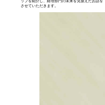
ップを紹介し、経理部門の未来を見据えたお話を
させていただきます。