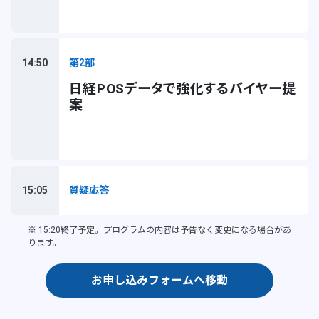
14:50
第2部
日経POSデータで強化するバイヤー提
案
15:05
質疑応答
※ 15:20終了予定。プログラムの内容は予告なく変更になる場合があ
ります。
お申し込みフォームへ移動