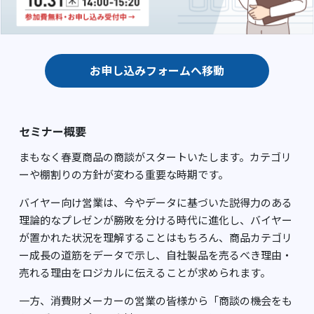
お申し込みフォームへ移動
セミナー概要
まもなく春夏商品の商談がスタートいたします。カテゴリ
ーや棚割りの方針が変わる重要な時期です。
バイヤー向け営業は、今やデータに基づいた説得力のある
理論的なプレゼンが勝敗を分ける時代に進化し、バイヤー
が置かれた状況を理解することはもちろん、商品カテゴリ
ー成長の道筋をデータで示し、自社製品を売るべき理由・
売れる理由をロジカルに伝えることが求められます。
一方、消費財メーカーの営業の皆様から「商談の機会をも