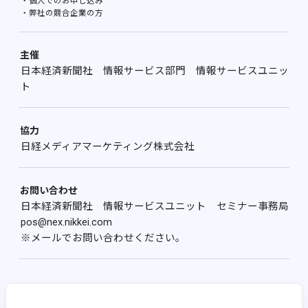
・個人でのお申し込み
・弊社の競合企業の方
主催
日本経済新聞社 情報サービス部門 情報サービスユニッ
ト
協力
日経メディアマーケティング株式会社
お問い合わせ
日本経済新聞社 情報サービスユニット セミナー事務局
pos@nex.nikkei.com
※メールでお問い合わせください。