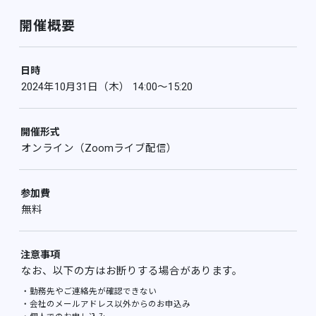
開催概要
日時
2024年10月31日（木） 14:00〜15:20
開催形式
オンライン（Zoomライブ配信）
参加費
無料
注意事項
なお、以下の方はお断りする場合があります。
・勤務先やご連絡先が確認できない
・会社のメールアドレス以外からのお申込み