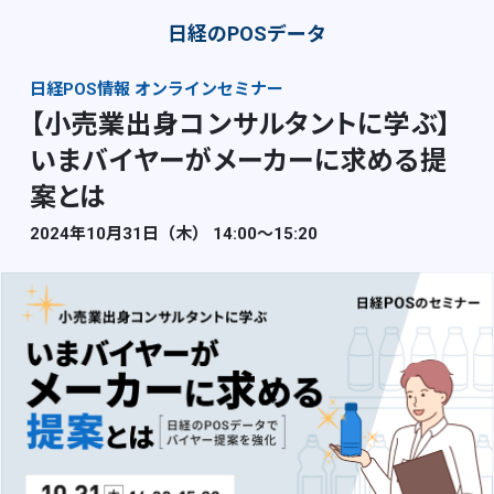
日経のPOSデータ
日経POS情報 オンラインセミナー
【小売業出身コンサルタントに学ぶ】
いまバイヤーがメーカーに求める提
案とは
2024年10月31日（木） 14:00〜15:20