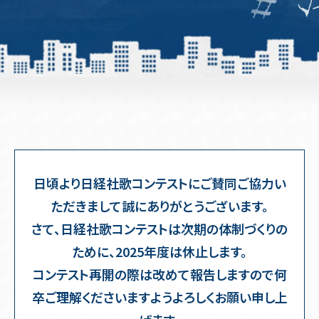
日頃より日経社歌コンテストにご賛同ご協力い
ただきまして誠にありがとうございます。
さて、日経社歌コンテストは次期の体制づくりの
ために、2025年度は休止します。
コンテスト再開の際は改めて報告しますので何
卒ご理解くださいますようよろしくお願い申し上