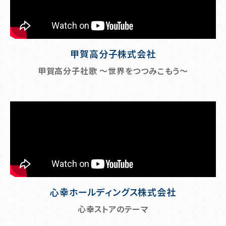
甲賀高分子株式会社
甲賀高分子社歌 ～世界をつつみこもう～
心幸ホールディングス株式会社
心幸ストアのテーマ