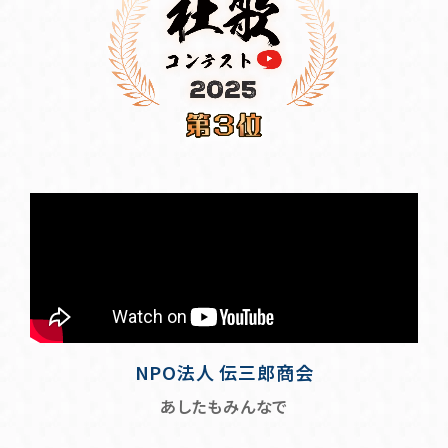
NPO法人 伝三郎商会
あしたもみんなで