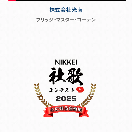
株式会社光南
ブリッジ・マスター・コーナン