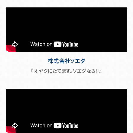
株式会社ソエダ
『オヤクにたてます。ソエダなら!!』