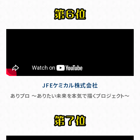
JFEケミカル株式会社
ありプロ ～ありたい未来を本気で描くプロジェクト～