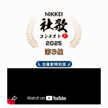
主催者特別賞