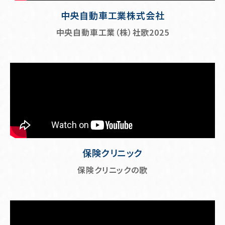
中央自動車工業株式会社
中央自動車工業（株）社歌2025
保険クリニック
保険クリニックの歌