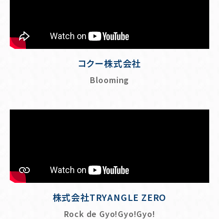
コクー株式会社
Blooming
株式会社TRYANGLE ZERO
Rock de Gyo!Gyo!Gyo!