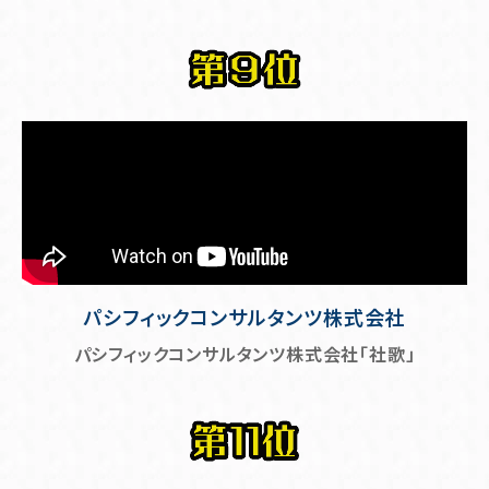
パシフィックコンサルタンツ株式会社
パシフィックコンサルタンツ株式会社「社歌」