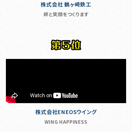
株式会社 鶴ヶ崎鉄工
絆と笑顔をつくります
株式会社ENEOSウイング
WING HAPPINESS