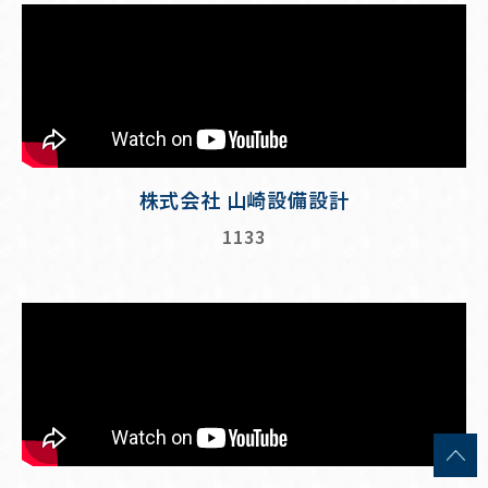
株式会社 山崎設備設計
1133