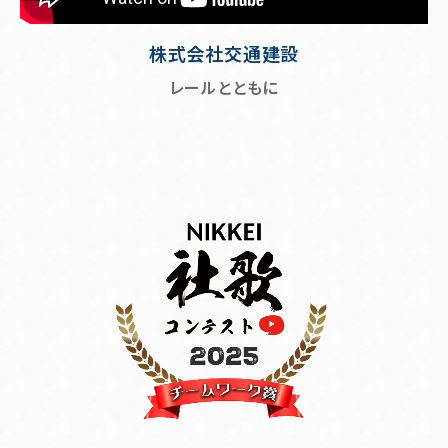
株式会社交通建設
レールとともに