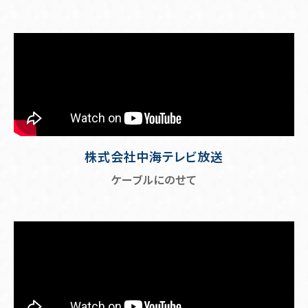
株式会社中海テレビ放送
ケーブルにのせて