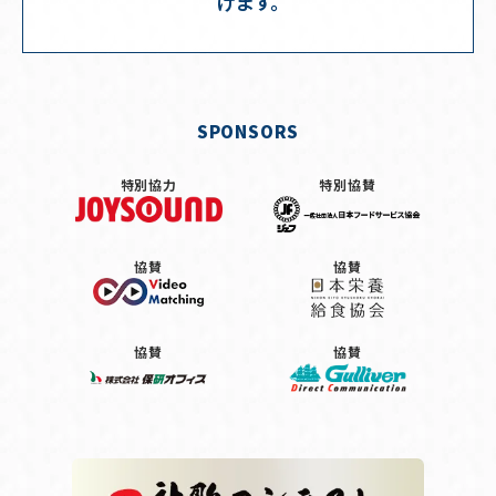
げます。
SPONSORS
特別協力
特別協賛
協賛
協賛
協賛
協賛