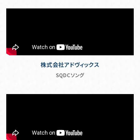
株式会社アドヴィックス
SQDCソング