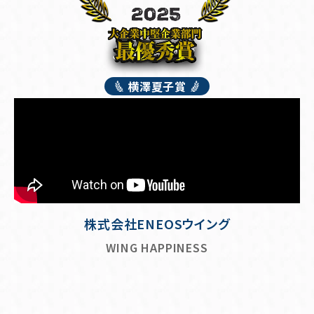
横澤夏子賞
株式会社ENEOSウイング
WING HAPPINESS