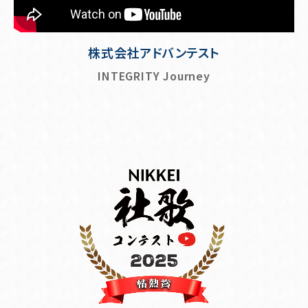
株式会社アドバンテスト
INTEGRITY Journey