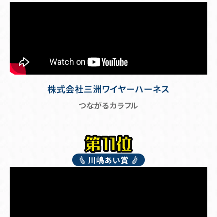
株式会社三洲ワイヤーハーネス
つながるカラフル
川嶋あい賞