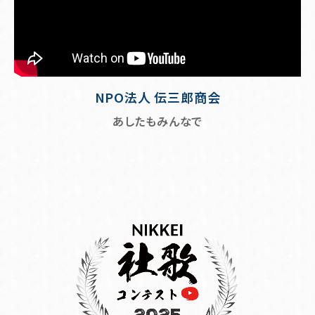
NPO法人 伝三郎商会
あしたもみんなで